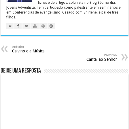
livros e de artigos, colunista no Blog Sétimo dia,
Jovens Adventista. Tem participado como palestrante em seminários e
em Conferências de evangelismo. Casado com Shirlene, é pai de três
filhos.
Anterior
Calvino e a Música
Próximo
Cantai ao Senhor
Deixe uma resposta