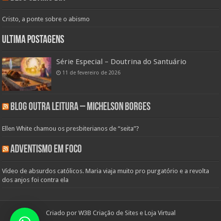
Cristo, a ponte sobre o abismo
Ultima Postagens
Série Especial – Doutrina do Santuário
11 de fevereiro de 2026
Blog Outra Leitura – Michelson Borges
Ellen White chamou os presbiterianos de “seita”?
Adventismo em Foco
Vídeo de absurdos católicos. Maria viaja muito pro purgatório e a revolta
dos anjos foi contra ela
Criado por
W3B Criação de Sites e Loja Virtual