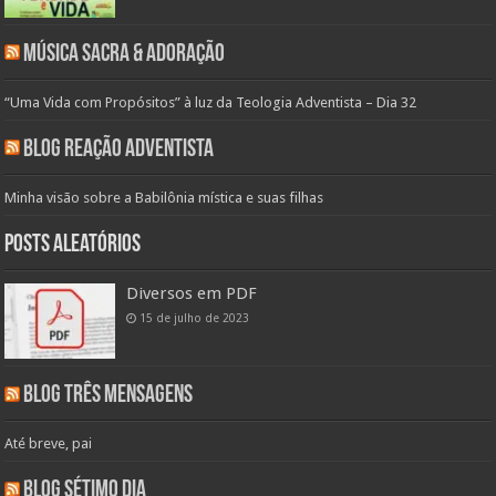
Música Sacra & Adoração
“Uma Vida com Propósitos” à luz da Teologia Adventista – Dia 32
Blog Reação Adventista
Minha visão sobre a Babilônia mística e suas filhas
Posts aleatórios
Diversos em PDF
15 de julho de 2023
Blog Três Mensagens
Até breve, pai
Blog Sétimo Dia