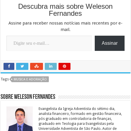
Descubra mais sobre Weleson
Fernandes
Assine para receber nossas notícias mais recentes por e-
mail.
Digite seu e-mail…
Assinar
Tags
MUSICA E ADORAÇÃO
Sobre Weleson Fernandes
Evangelista da Igreja Adventista do sétimo dia,
analista financeiro, formado em gestão financeira,
pós graduado em controladoria de finanças,
graduado em Teologia para Evangelistas pela
Universidade Adventista de São Paulo. Autor de