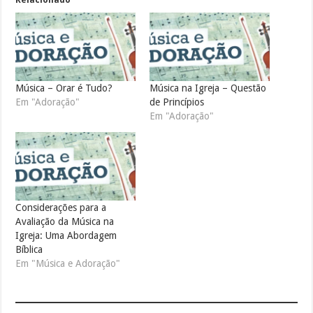
Música – Orar é Tudo?
Música na Igreja – Questão
Em "Adoração"
de Princípios
Em "Adoração"
Considerações para a
Avaliação da Música na
Igreja: Uma Abordagem
Bíblica
Em "Música e Adoração"