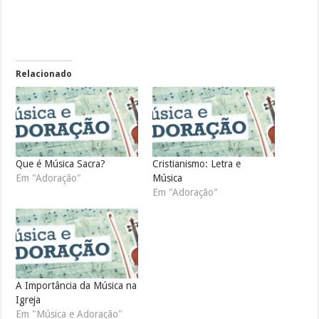
Relacionado
Que é Música Sacra?
Cristianismo: Letra e
Em "Adoração"
Música
Em "Adoração"
A Importância da Música na
Igreja
Em "Música e Adoração"