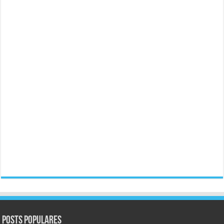
Posts populares