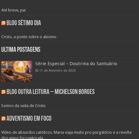
Até breve, pai
Blog Sétimo Dia
Cristo, a ponte sobre o abismo
Ultima Postagens
Série Especial – Doutrina do Santuário
11 de fevereiro de 2026
Blog Outra Leitura – Michelson Borges
Somos da seita de Cristo
Adventismo em Foco
Vídeo de absurdos católicos. Maria viaja muito pro purgatório e a revolta
dos anjos foi contra ela