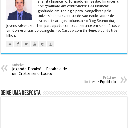
analista financeiro, formado em gestão financeira,
pós graduado em controladoria de finanças,
graduado em Teologia para Evangelistas pela
Universidade Adventista de São Paulo. Autor de
livros e de artigos, colunista no Blog Sétimo dia,
Jovens Adventista. Tem participado como palestrante em seminários e
em Conferências de evangelismo. Casado com Shirlene, é pai de três
filhos.
Anterior
Jogando Dominó – Parábola de
um Cristianismo Lúdico
Próximo
Limites e Equilíbrio
Deixe uma resposta