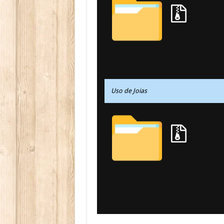
Uso de Joias