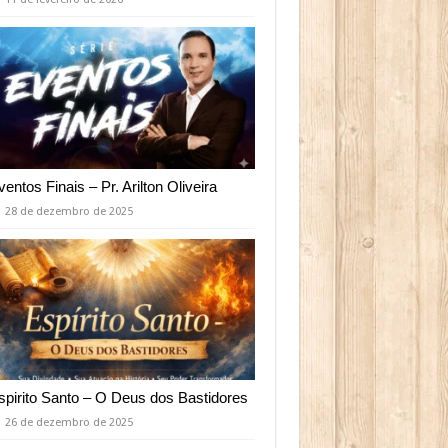
ventos Finais – Pr. Arilton Oliveira
28 de dezembro de 2025
spirito Santo – O Deus dos Bastidores
26 de dezembro de 2025