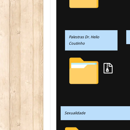
Palestras Dr. Helio
Coutinho
Sexualidade