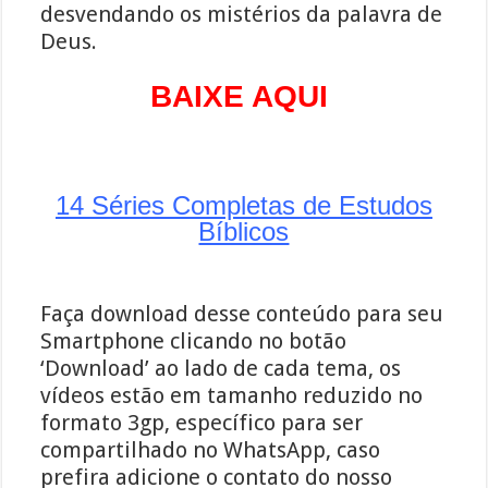
desvendando os mistérios da palavra de
Deus.
BAIXE AQUI
14 Séries Completas de Estudos
Bíblicos
Faça download desse conteúdo para seu
Smartphone clicando no botão
‘Download’ ao lado de cada tema, os
vídeos estão em tamanho reduzido no
formato 3gp, específico para ser
compartilhado no WhatsApp, caso
prefira adicione o contato do nosso