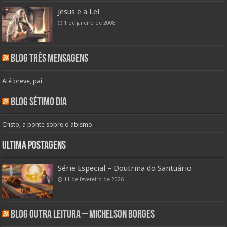
Jesus e a Lei
1 de janeiro de 2008
Blog Três Mensagens
Até breve, pai
Blog Sétimo Dia
Cristo, a ponte sobre o abismo
Ultima Postagens
Série Especial – Doutrina do Santuário
11 de fevereiro de 2026
Blog Outra Leitura – Michelson Borges