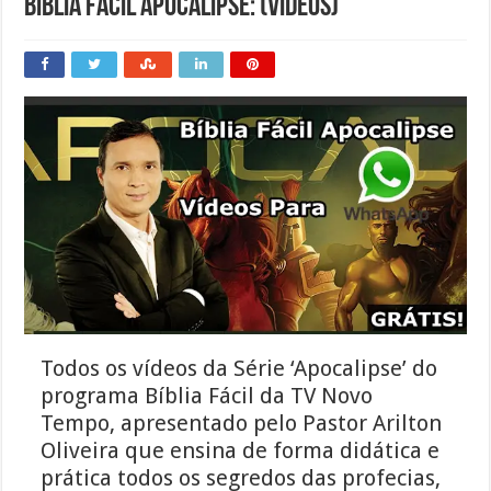
Bíblia Fácil Apocalipse: (Vídeos)
Todos os vídeos da Série ‘Apocalipse’ do
programa Bíblia Fácil da TV Novo
Tempo, apresentado pelo Pastor Arilton
Oliveira que ensina de forma didática e
prática todos os segredos das profecias,