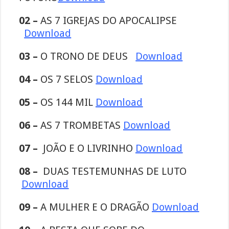
02 –
AS 7 IGREJAS DO APOCALIPSE
Download
03 –
O TRONO DE DEUS
Download
04 –
OS 7 SELOS
Download
05 –
OS 144 MIL
Download
06 –
AS 7 TROMBETAS
Download
07 –
JOÃO E O LIVRINHO
Download
08 –
DUAS TESTEMUNHAS DE LUTO
Download
09 –
A MULHER E O DRAGÃO
Download