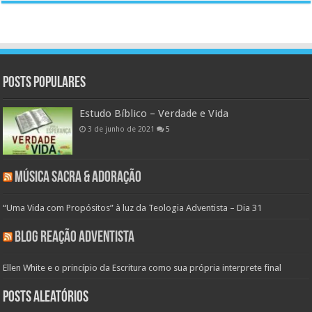
Posts populares
Estudo Bíblico – Verdade e Vida
3 de junho de 2021
5
Música Sacra & Adoração
“Uma Vida com Propósitos” à luz da Teologia Adventista – Dia 31
Blog Reação Adventista
Ellen White e o princípio da Escritura como sua própria interprete final
Posts aleatórios