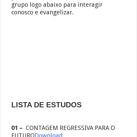
grupo logo abaixo para interagir
conosco e evangelizar.
LISTA DE ESTUDOS
01 –
CONTAGEM REGRESSIVA PARA O
FUTURO
Download