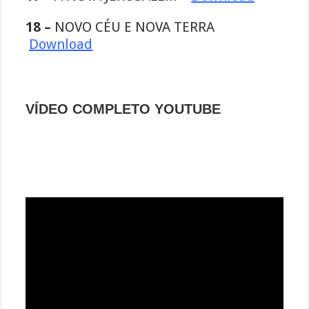
18 –
NOVO CÉU E NOVA TERRA
Download
VÍDEO COMPLETO YOUTUBE