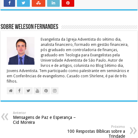
Sobre Weleson Fernandes
Evangelista da Igreja Adventista do sétimo dia,
analista financeiro, formado em gestão financeira,
pós graduado em controladoria de finanças,
graduado em Teologia para Evangelistas pela
Universidade Adventista de São Paulo. Autor de
livros e de artigos, colunista no Blog Sétimo dia,
Jovens Adventista. Tem participado como palestrante em seminários e
em Conferências de evangelismo. Casado com Shirlene, é pai de três
filhos.
Anterior
Mensagens de Paz e Esperança –
Cid Moreira
Próximo
100 Respostas Bíblicas sobre a
Trindade