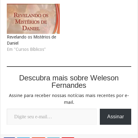
Revelando os Mistérios de
Daniel
Em "Cursos Bíblicos"
Descubra mais sobre Weleson
Fernandes
Assine para receber nossas notícias mais recentes por e-
mail.
Digite seu e-mail…
Assinar