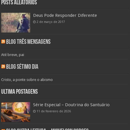
Posts aleatórios
Deus Pode Responder Diferente
2 de março de 2017
Blog Três Mensagens
Até breve, pai
Blog Sétimo Dia
Cristo, a ponte sobre o abismo
Ultima Postagens
Série Especial – Doutrina do Santuário
11 de fevereiro de 2026