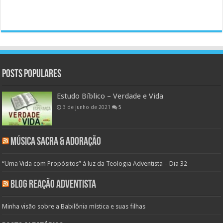
Posts populares
Estudo Bíblico – Verdade e Vida
3 de junho de 2021
5
Música Sacra & Adoração
“Uma Vida com Propósitos” à luz da Teologia Adventista – Dia 32
Blog Reação Adventista
Minha visão sobre a Babilônia mística e suas filhas