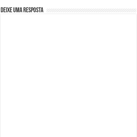
Deixe uma resposta