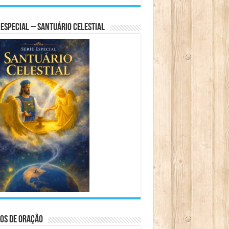
 Especial – Santuário Celestial
os de Oração