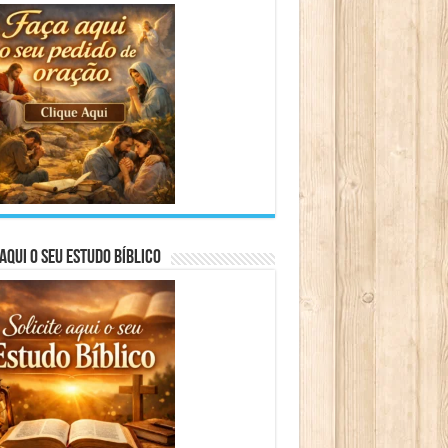
aqui o seu Estudo Bíblico