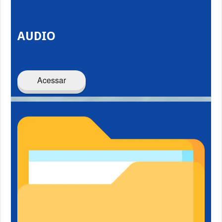
AUDIO
Acessar