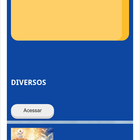
DIVERSOS
Acessar