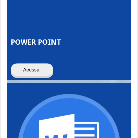
POWER POINT
Acessar