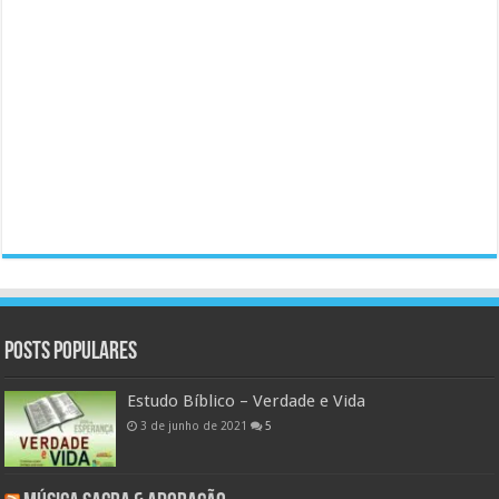
Posts populares
Estudo Bíblico – Verdade e Vida
3 de junho de 2021
5