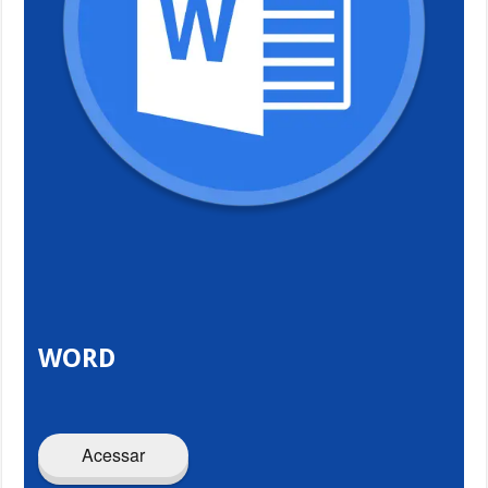
WORD
Acessar