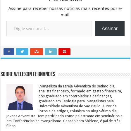
Assine para receber nossas notícias mais recentes por e-
mail.
Digite seu e-mail…
Assinar
Sobre Weleson Fernandes
Evangelista da Igreja Adventista do sétimo dia,
analista financeiro, formado em gestão financeira,
pós graduado em controladoria de finanças,
graduado em Teologia para Evangelistas pela
Universidade Adventista de São Paulo. Autor de
livros e de artigos, colunista no Blog Sétimo dia,
Jovens Adventista. Tem participado como palestrante em seminários e
em Conferências de evangelismo. Casado com Shirlene, é pai de três
filhos.