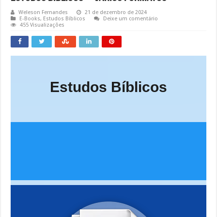
Weleson Fernandes
21 de dezembro de 2024
E-Books
,
Estudos Bíblicos
Deixe um comentário
455 Visualizações
Estudos Bíblicos