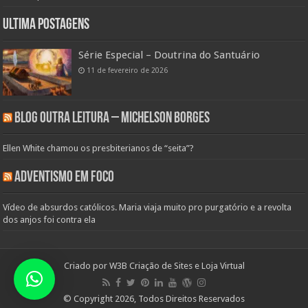
Ultima Postagens
Série Especial – Doutrina do Santuário
11 de fevereiro de 2026
Blog Outra Leitura – Michelson Borges
Ellen White chamou os presbiterianos de “seita”?
Adventismo em Foco
Vídeo de absurdos católicos. Maria viaja muito pro purgatório e a revolta
dos anjos foi contra ela
Criado por
W3B Criação de Sites e Loja Virtual
© Copyright 2026, Todos Direitos Reservados