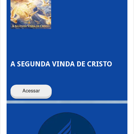
A SEGUNDA VINDA DE CRISTO
Acessar