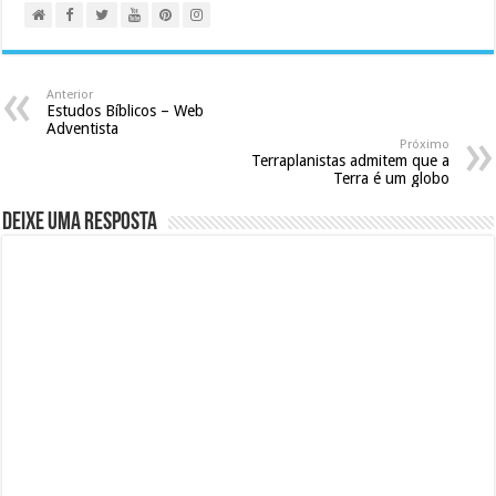
Anterior
Estudos Bíblicos – Web
Adventista
Próximo
Terraplanistas admitem que a
Terra é um globo
Deixe uma resposta