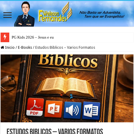
PG Kids 2026 – Jesus e eu
Inicio
/
E-Books
/
Estudos Biblicos – Varios Formatos
Estudos Biblicos – Varios Formatos