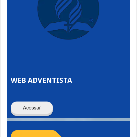
WEB ADVENTISTA
Acessar