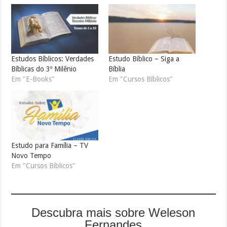
Estudos Bíblicos: Verdades
Estudo Bíblico – Siga a
Bíblicas do 3º Milênio
Bíblia
Em "E-Books"
Em "Cursos Bíblicos"
Estudo para Família – TV
Novo Tempo
Em "Cursos Bíblicos"
Descubra mais sobre Weleson
Fernandes