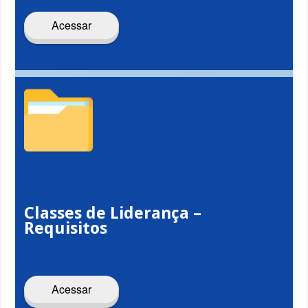
Acessar
Classes de Liderança –
Requisitos
Acessar