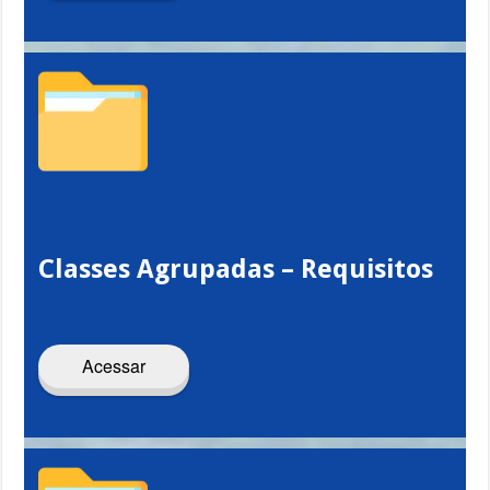
Classes Agrupadas – Requisitos
Acessar