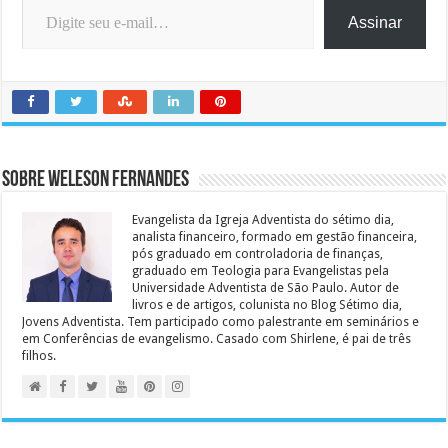
Assinar
Sobre Weleson Fernandes
Evangelista da Igreja Adventista do sétimo dia,
analista financeiro, formado em gestão financeira,
pós graduado em controladoria de finanças,
graduado em Teologia para Evangelistas pela
Universidade Adventista de São Paulo. Autor de
livros e de artigos, colunista no Blog Sétimo dia,
Jovens Adventista. Tem participado como palestrante em seminários e
em Conferências de evangelismo. Casado com Shirlene, é pai de três
filhos.