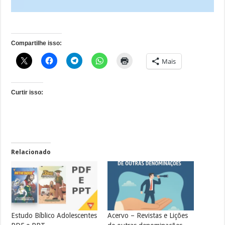
Compartilhe isso:
Mais
Curtir isso:
Relacionado
Estudo Bíblico Adolescentes
Acervo – Revistas e Lições