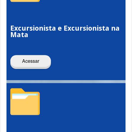
Excursionista e Excursionista na
Mata
Acessar