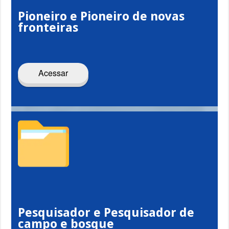
Pioneiro e Pioneiro de novas
fronteiras
Acessar
Pesquisador e Pesquisador de
campo e bosque