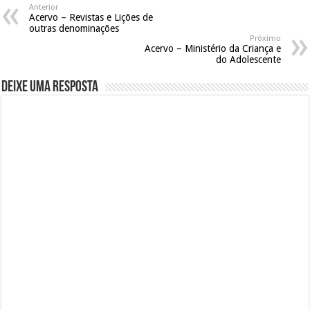
Anterior
Acervo – Revistas e Lições de
outras denominações
Próximo
Acervo – Ministério da Criança e
do Adolescente
Deixe uma resposta