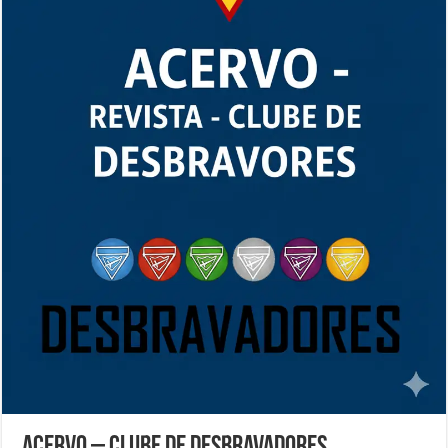
Acervo – Clube de Desbravadores