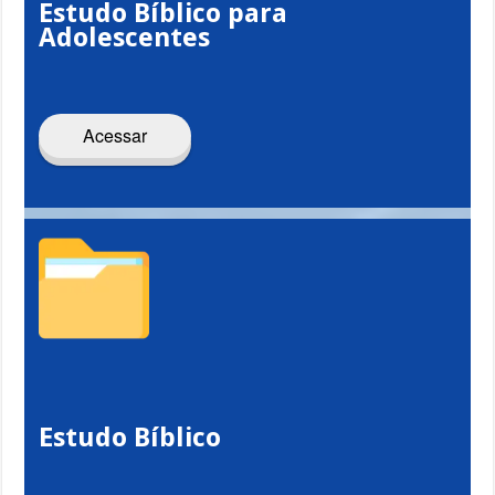
Estudo Bíblico para
Adolescentes
Acessar
Estudo Bíblico