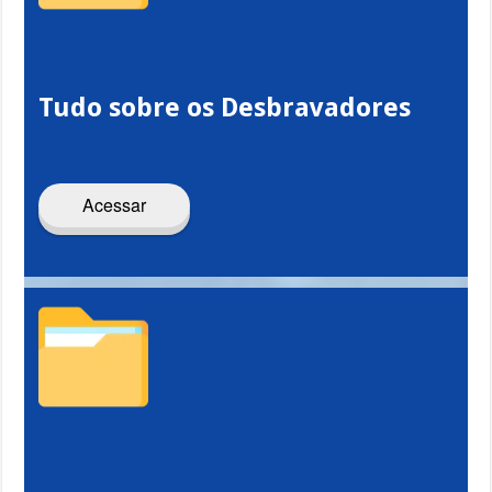
Tudo sobre os Desbravadores
Acessar