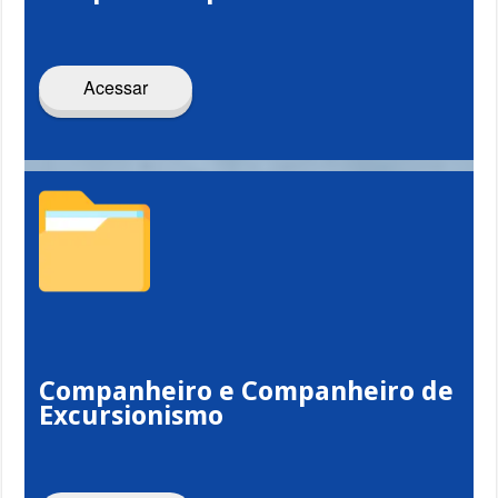
Acessar
Companheiro e Companheiro de
Excursionismo