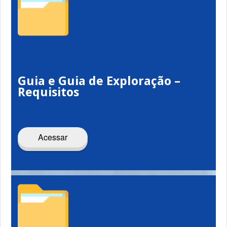
Guia e Guia de Exploração –
Requisitos
Acessar