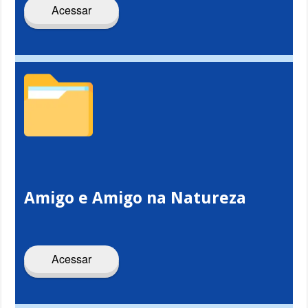
Acessar
Amigo e Amigo na Natureza
Acessar