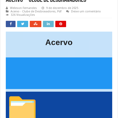
Weleson Fernandes
9 de dezembro de 2025
Acervo - Clube de Desbravadores
,
Pdf
Deixe um comentário
326 Visualizações
Acervo