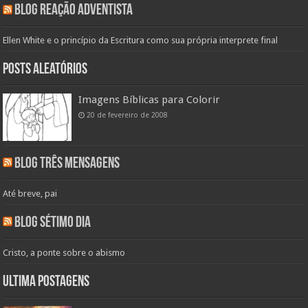
Blog Reação Adventista
Ellen White e o princípio da Escritura como sua própria interprete final
Posts aleatórios
Imagens Bíblicas para Colorir
20 de fevereiro de 2008
Blog Três Mensagens
Até breve, pai
Blog Sétimo Dia
Cristo, a ponte sobre o abismo
Ultima Postagens