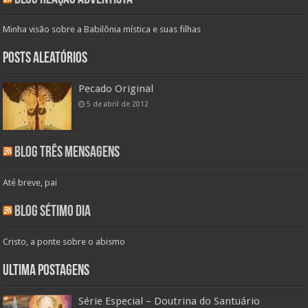
Minha visão sobre a Babilônia mística e suas filhas
Posts aleatórios
Pecado Original
5 de abril de 2012
Blog Três Mensagens
Até breve, pai
Blog Sétimo Dia
Cristo, a ponte sobre o abismo
Ultima Postagens
Série Especial – Doutrina do Santuário