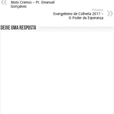
Nisto Cremos – Pr. Emanuel
Gonçalves
Próximo
Evangelismo de Colheita 2017 –
O Poder da Esperança
Deixe uma resposta