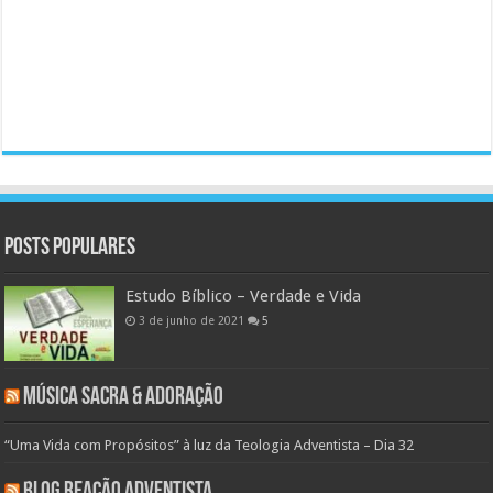
Posts populares
Estudo Bíblico – Verdade e Vida
3 de junho de 2021
5
Música Sacra & Adoração
“Uma Vida com Propósitos” à luz da Teologia Adventista – Dia 32
Blog Reação Adventista