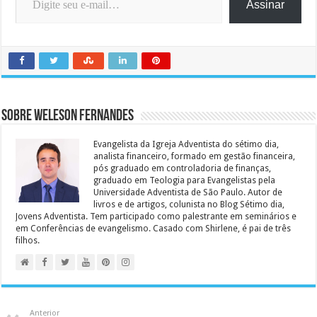
Assinar
Sobre Weleson Fernandes
Evangelista da Igreja Adventista do sétimo dia,
analista financeiro, formado em gestão financeira,
pós graduado em controladoria de finanças,
graduado em Teologia para Evangelistas pela
Universidade Adventista de São Paulo. Autor de
livros e de artigos, colunista no Blog Sétimo dia,
Jovens Adventista. Tem participado como palestrante em seminários e
em Conferências de evangelismo. Casado com Shirlene, é pai de três
filhos.
Anterior