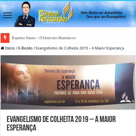
Espirito Santo – O Deus dos Bastidores
Inicio
/
E-Books
/
Evangelismo de Colheita 2019 – A Maior Esperança
Evangelismo de Colheita 2019 – A Maior
Esperança