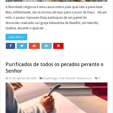
A liberdade religiosa é uma causa nobre pela qual vale a pena lutar.
Mas, infelizmente, ela se tornou um laço para o povo de Deus. Há um
mês, o pastor Ganoune Diop participou de um painel de
discussão realizado na Igreja Adventista de Newlife, em Nairóbi,
Quênia, durante o qual ele …
Saiba Mais »
Purificados de todos os pecados perante o
Senhor
31 de agosto de 2024
Escatologia
,
Prof. Ricardo Oliveira Luz
0