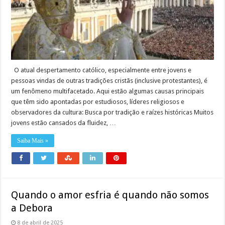
O atual despertamento católico, especialmente entre jovens e
pessoas vindas de outras tradições cristãs (inclusive protestantes), é
um fenômeno multifacetado. Aqui estão algumas causas principais
que têm sido apontadas por estudiosos, líderes religiosos e
observadores da cultura: Busca por tradição e raízes históricas Muitos
jovens estão cansados da fluidez, …
Saiba Mais »
Quando o amor esfria é quando não somos
a Debora
8 de abril de 2025