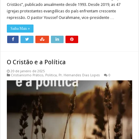
Cristãos”, publicado anualmente desde 1993. Desde 2019, as 47
igrejas protestantes evangélicas do país enfrentam crescente
repressão. O pastor Youssef Ourahmane, vice-presidente …
Saiba Mais »
O Cristão e a Política
20 de janeiro de 2025
Cristianismo Prático
,
Politica
,
Pr. Hernandes Dias Lopes
0