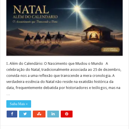
I. Além do Calendário: O Nascimento que Mudou o Mundo A
celebração do Natal, tradicionalmente associada ao 25 de dezembro,
convida-nos a uma reflexão que transcende a mera cronologia. A
verdadeira essência do Natal não reside na exatidão histórica da
data, frequentemente debatida por historiadores e teólogos, mas na
…
Saiba Mais »