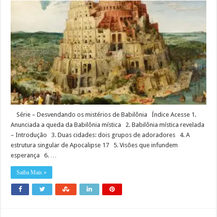
Série – Desvendando os mistérios de Babilônia Índice Acesse 1.
Anunciada a queda da Babilônia mística 2. Babilônia mística revelada
– Introdução 3. Duas cidades: dois grupos de adoradores 4. A
estrutura singular de Apocalipse 17 5. Visões que infundem
esperança 6. …
Saiba Mais »