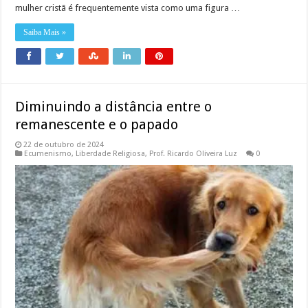
mulher cristã é frequentemente vista como uma figura …
Saiba Mais »
Diminuindo a distância entre o
remanescente e o papado
22 de outubro de 2024
Ecumenismo
,
Liberdade Religiosa
,
Prof. Ricardo Oliveira Luz
0