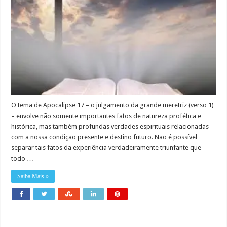
O tema de Apocalipse 17 – o julgamento da grande meretriz (verso 1)
– envolve não somente importantes fatos de natureza profética e
histórica, mas também profundas verdades espirituais relacionadas
com a nossa condição presente e destino futuro. Não é possível
separar tais fatos da experiência verdadeiramente triunfante que
todo …
Saiba Mais »