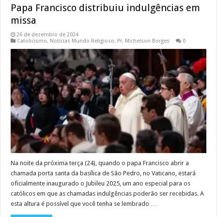
Papa Francisco distribuiu indulgências em
missa
26 de dezembro de 2024
Catolicismo
,
Notícias Mundo Religioso
,
Pr. Michelson Borges
0
Na noite da próxima terça (24), quando o papa Francisco abrir a
chamada porta santa da basílica de São Pedro, no Vaticano, estará
oficialmente inaugurado o Jubileu 2025, um ano especial para os
católicos em que as chamadas indulgências poderão ser recebidas. A
esta altura é possível que você tenha se lembrado …