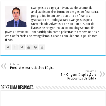
Evangelista da Igreja Adventista do sétimo dia,
analista financeiro, formado em gestão financeira,
pós graduado em controladoria de finanças,
graduado em Teologia para Evangelistas pela
Universidade Adventista de São Paulo. Autor de
livros e de artigos, colunista no Blog Sétimo dia,
Jovens Adventista. Tem participado como palestrante em seminários e
em Conferências de evangelismo. Casado com Shirlene, é pai de três
filhos.
Anterior
Porchat e seu raciocínio ilógico
Próximo
1 – Origem, Inspiração e
Propósitos da Bíblia
Deixe uma resposta