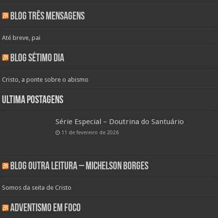
Blog Três Mensagens
Até breve, pai
Blog Sétimo Dia
Cristo, a ponte sobre o abismo
Ultima Postagens
Série Especial – Doutrina do Santuário
11 de fevereiro de 2026
Blog Outra Leitura – Michelson Borges
Somos da seita de Cristo
Adventismo em Foco