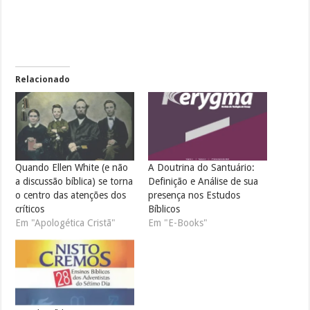
Relacionado
Quando Ellen White (e não
A Doutrina do Santuário:
a discussão bíblica) se torna
Definição e Análise de sua
o centro das atenções dos
presença nos Estudos
críticos
Bíblicos
Em "Apologética Cristã"
Em "E-Books"