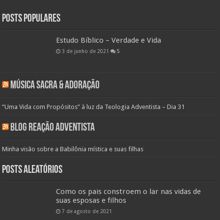
Posts populares
Estudo Bíblico – Verdade e Vida
3 de junho de 2021
5
Música Sacra & Adoração
“Uma Vida com Propósitos” à luz da Teologia Adventista – Dia 31
Blog Reação Adventista
Minha visão sobre a Babilônia mística e suas filhas
Posts aleatórios
Como os pais constroem o lar nas vidas de
suas esposas e filhos
7 de agosto de 2021