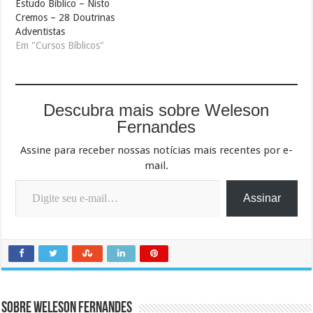
Estudo Bíblico – Nisto
Cremos – 28 Doutrinas
Adventistas
Em "Cursos Bíblicos"
Descubra mais sobre Weleson
Fernandes
Assine para receber nossas notícias mais recentes por e-
mail.
Digite seu e-mail…
Assinar
Sobre Weleson Fernandes