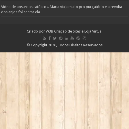
Vídeo de absurdos católicos. Maria viaja muito pro purgatório e a revolta
dos anjos foi contra ela
Criado por
W3B Criação de Sites e Loja Virtual
© Copyright 2026, Todos Direitos Reservados