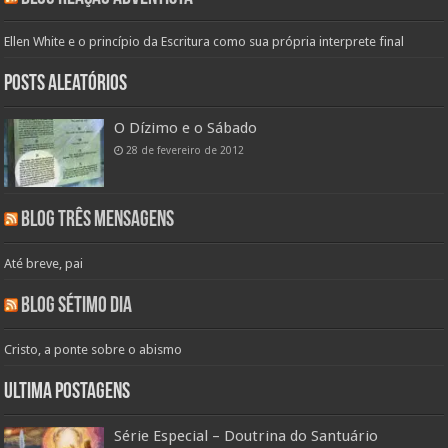
Ellen White e o princípio da Escritura como sua própria interprete final
Posts aleatórios
O Dízimo e o Sábado
28 de fevereiro de 2012
Blog Três Mensagens
Até breve, pai
Blog Sétimo Dia
Cristo, a ponte sobre o abismo
Ultima Postagens
Série Especial – Doutrina do Santuário