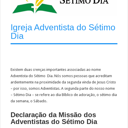
Igreja Adventista do Sétimo
Dia
Existem duas crenças importantes associadas ao nome
Adventista do Sétimo Dia. Nós somos pessoas que acreditam
ardentemente na proximidade da segunda vinda de Jesus Cristo
– por isso, somos Adventistas. A segunda parte do nosso nome
– Sétimo Dia – se refere ao dia Bíblico de adoração, o sétimo dia
da semana, o Sábado.
Declaração da Missão dos
Adventistas do Sétimo Dia