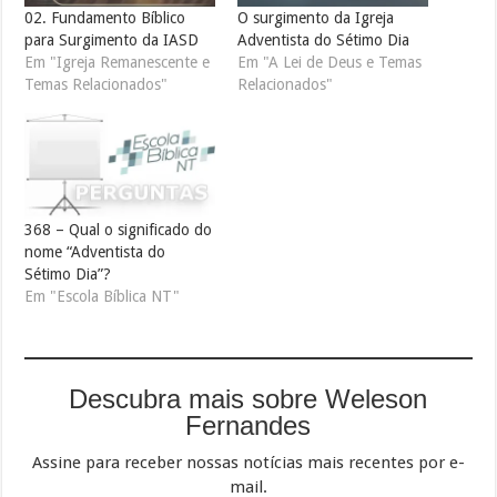
02. Fundamento Bíblico
O surgimento da Igreja
para Surgimento da IASD
Adventista do Sétimo Dia
Em "Igreja Remanescente e
Em "A Lei de Deus e Temas
Temas Relacionados"
Relacionados"
368 – Qual o significado do
nome “Adventista do
Sétimo Dia”?
Em "Escola Bíblica NT"
Descubra mais sobre Weleson
Fernandes
Assine para receber nossas notícias mais recentes por e-
mail.