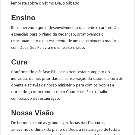
lembrete sobre o Sétimo Dia, o Sábado.
Ensino
Reconhecendo que o desenvolvimento da mente e caráter são
essenciais para o Plano da Redenção, promovemos o
relacionamento e o crescimento de um discernimento maduro
com Deus, Sua Palavra e o universo criado.
Cura
Confirmando a ênfase Bíblica no bem-estar completo do
indivíduo, damos prioridade a conservação da saúde e a cura do
doente e através de nosso ministério para com os pobres e
oprimidos, cooperamos com o Criador em Seu trabalho
compassivo de restauração.
Nossa Visão
Em harmonia com as grandes profecias das Escrituras,
antevemos o clímax do plano de Deus, a restauração de toda a