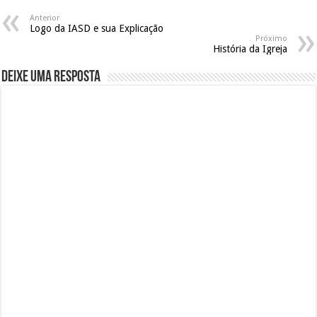
Anterior
Logo da IASD e sua Explicação
Próximo
História da Igreja
Deixe uma resposta