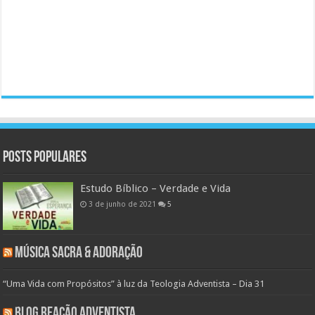
Posts populares
Estudo Bíblico – Verdade e Vida
3 de junho de 2021
5
Música Sacra & Adoração
“Uma Vida com Propósitos” à luz da Teologia Adventista – Dia 31
Blog Reação Adventista