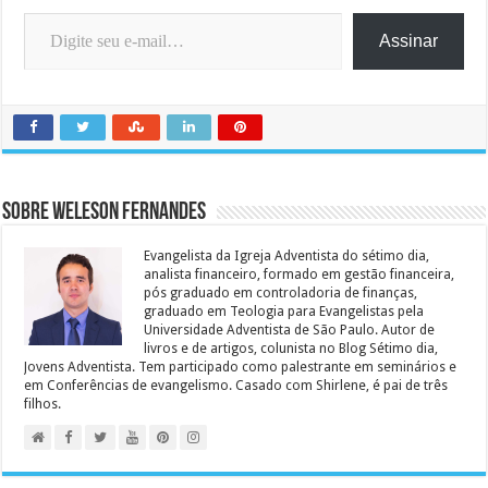
Digite seu e-mail…
Assinar
Sobre Weleson Fernandes
Evangelista da Igreja Adventista do sétimo dia,
analista financeiro, formado em gestão financeira,
pós graduado em controladoria de finanças,
graduado em Teologia para Evangelistas pela
Universidade Adventista de São Paulo. Autor de
livros e de artigos, colunista no Blog Sétimo dia,
Jovens Adventista. Tem participado como palestrante em seminários e
em Conferências de evangelismo. Casado com Shirlene, é pai de três
filhos.