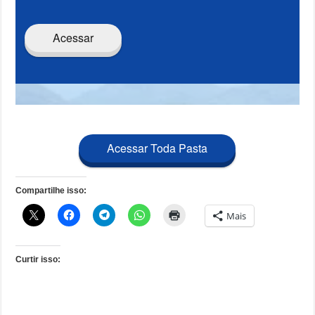
Acessar
Acessar Toda Pasta
Compartilhe isso:
Mais
Curtir isso: