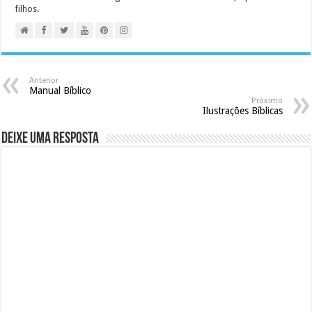
filhos.
Anterior
Manual Bíblico
Próximo
Ilustrações Bíblicas
Deixe uma resposta