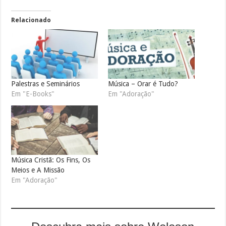
Relacionado
Palestras e Seminários
Música – Orar é Tudo?
Em "E-Books"
Em "Adoração"
Música Cristã: Os Fins, Os
Meios e A Missão
Em "Adoração"