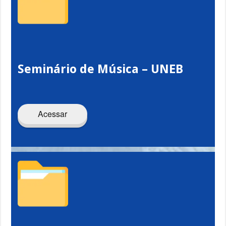
Seminário de Música – UNEB
Acessar