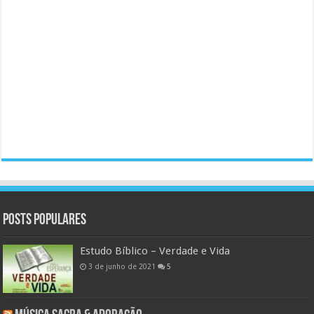
Posts populares
Estudo Bíblico – Verdade e Vida
3 de junho de 2021
5