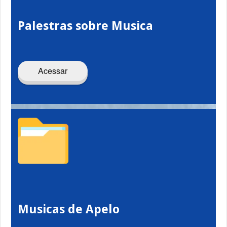
Palestras sobre Musica
Acessar
Musicas de Apelo