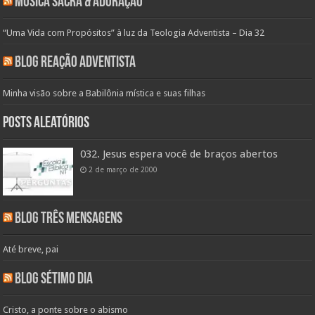
Música Sacra & Adoração
“Uma Vida com Propósitos” à luz da Teologia Adventista – Dia 32
Blog Reação Adventista
Minha visão sobre a Babilônia mística e suas filhas
Posts aleatórios
032. Jesus espera você de braços abertos
2 de março de 2000
Blog Três Mensagens
Até breve, pai
Blog Sétimo Dia
Cristo, a ponte sobre o abismo