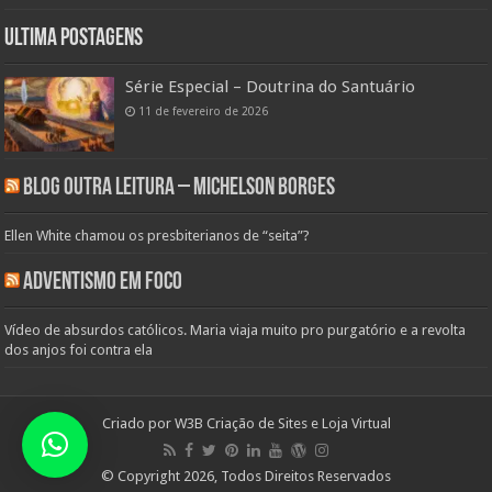
Ultima Postagens
Série Especial – Doutrina do Santuário
11 de fevereiro de 2026
Blog Outra Leitura – Michelson Borges
Ellen White chamou os presbiterianos de “seita”?
Adventismo em Foco
Vídeo de absurdos católicos. Maria viaja muito pro purgatório e a revolta
dos anjos foi contra ela
Criado por
W3B Criação de Sites e Loja Virtual
© Copyright 2026, Todos Direitos Reservados