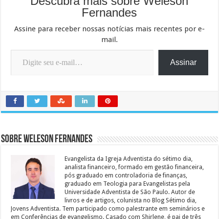
Descubra mais sobre Weleson
Fernandes
Assine para receber nossas notícias mais recentes por e-
mail.
Digite seu e-mail…
Assinar
Sobre Weleson Fernandes
Evangelista da Igreja Adventista do sétimo dia,
analista financeiro, formado em gestão financeira,
pós graduado em controladoria de finanças,
graduado em Teologia para Evangelistas pela
Universidade Adventista de São Paulo. Autor de
livros e de artigos, colunista no Blog Sétimo dia,
Jovens Adventista. Tem participado como palestrante em seminários e
em Conferências de evangelismo. Casado com Shirlene, é pai de três