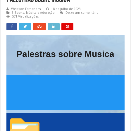
Palestras sobre Musica
Weleson Fernandes
18 de julho de 2023
E-Books
,
Música e Adoração
Deixe um comentário
571 Visualizações
Palestras sobre Musica