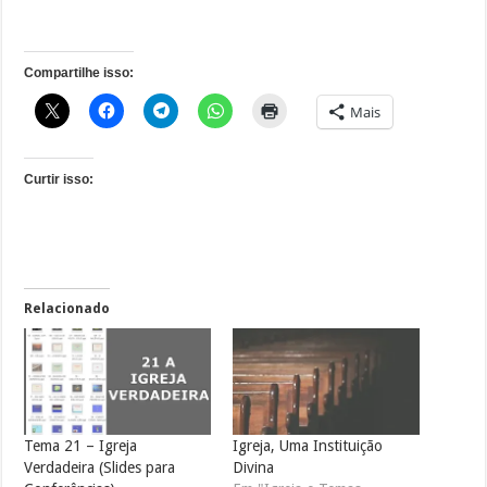
Compartilhe isso:
Mais
Curtir isso:
Relacionado
Tema 21 – Igreja
Igreja, Uma Instituição
Verdadeira (Slides para
Divina