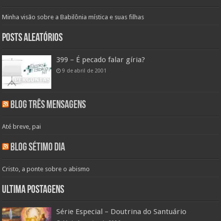
Minha visão sobre a Babilônia mística e suas filhas
Posts aleatórios
399 – É pecado falar gíria?
9 de abril de 2001
Blog Três Mensagens
Até breve, pai
Blog Sétimo Dia
Cristo, a ponte sobre o abismo
Ultima Postagens
Série Especial – Doutrina do Santuário