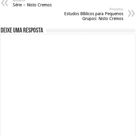
Anterior
Série – Nisto Cremos
Próximo
Estudos Bíblicos para Pequenos
Grupos: Nisto Cremos
Deixe uma resposta