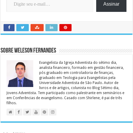
Assinar
Sobre Weleson Fernandes
Evangelista da Igreja Adventista do sétimo dia,
analista financeiro, formado em gestão financeira,
pós graduado em controladoria de finanças,
graduado em Teologia para Evangelistas pela
Universidade Adventista de São Paulo. Autor de
livros e de artigos, colunista no Blog Sétimo dia,
Jovens Adventista. Tem participado como palestrante em seminários e
em Conferências de evangelismo. Casado com Shirlene, é pai de três
filhos.