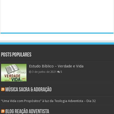
Posts populares
Estudo Bíblico – Verdade e Vida
3 de junho de 2021
5
Música Sacra & Adoração
“Uma Vida com Propósitos” à luz da Teologia Adventista – Dia 32
Blog Reação Adventista