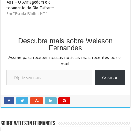
481 – O Armagedom e o
secamento do Rio Eufrates
Em "Escola Bíblica NT"
Descubra mais sobre Weleson
Fernandes
Assine para receber nossas notícias mais recentes por e-
mail.
Digite seu e-mail…
Assinar
Sobre Weleson Fernandes