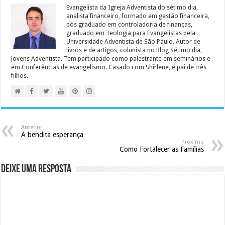
Evangelista da Igreja Adventista do sétimo dia,
analista financeiro, formado em gestão financeira,
pós graduado em controladoria de finanças,
graduado em Teologia para Evangelistas pela
Universidade Adventista de São Paulo. Autor de
livros e de artigos, colunista no Blog Sétimo dia,
Jovens Adventista. Tem participado como palestrante em seminários e
em Conferências de evangelismo. Casado com Shirlene, é pai de três
filhos.
Anterior
A bendita esperança
Próximo
Como Fortalecer as Famílias
Deixe uma resposta