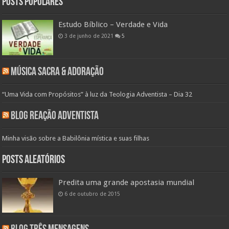
Posts populares
Estudo Bíblico – Verdade e Vida
3 de junho de 2021
5
Música Sacra & Adoração
“Uma Vida com Propósitos” à luz da Teologia Adventista – Dia 32
Blog Reação Adventista
Minha visão sobre a Babilônia mística e suas filhas
Posts aleatórios
Predita uma grande apostasia mundial
6 de outubro de 2015