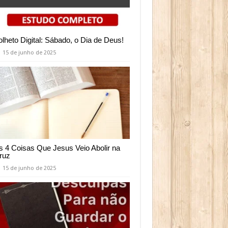
olheto Digital: Sábado, o Dia de Deus!
15 de junho de 2025
s 4 Coisas Que Jesus Veio Abolir na
ruz
15 de junho de 2025