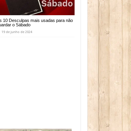
s 10 Desculpas mais usadas para não
uardar o Sábado
19 de junho de 2024