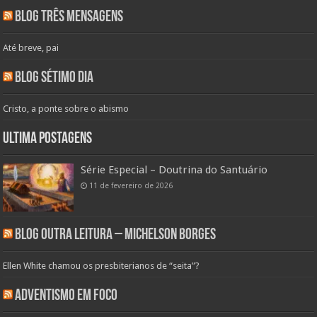
Blog Três Mensagens
Até breve, pai
Blog Sétimo Dia
Cristo, a ponte sobre o abismo
Ultima Postagens
Série Especial – Doutrina do Santuário
11 de fevereiro de 2026
Blog Outra Leitura – Michelson Borges
Ellen White chamou os presbiterianos de “seita”?
Adventismo em Foco