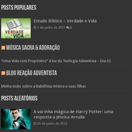
Posts populares
Estudo Bíblico – Verdade e Vida
3 de junho de 2021
5
Música Sacra & Adoração
“Uma Vida com Propósitos” à luz da Teologia Adventista – Dia 32
Blog Reação Adventista
Minha visão sobre a Babilônia mística e suas filhas
Posts aleatórios
A varinha mágica de Harry Potter: uma
resposta a Jéssica Arruda
26 de junho de 2023