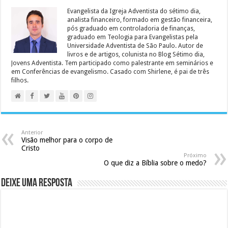
Evangelista da Igreja Adventista do sétimo dia,
analista financeiro, formado em gestão financeira,
pós graduado em controladoria de finanças,
graduado em Teologia para Evangelistas pela
Universidade Adventista de São Paulo. Autor de
livros e de artigos, colunista no Blog Sétimo dia,
Jovens Adventista. Tem participado como palestrante em seminários e
em Conferências de evangelismo. Casado com Shirlene, é pai de três
filhos.
Anterior
Visão melhor para o corpo de
Cristo
Próximo
O que diz a Bíblia sobre o medo?
Deixe uma resposta