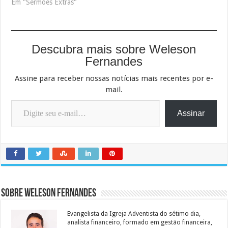
Em "Sermões Extras"
Descubra mais sobre Weleson
Fernandes
Assine para receber nossas notícias mais recentes por e-
mail.
Digite seu e-mail…
Assinar
Sobre Weleson Fernandes
Evangelista da Igreja Adventista do sétimo dia,
analista financeiro, formado em gestão financeira,