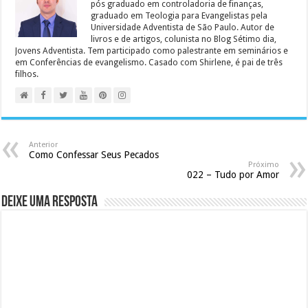
pós graduado em controladoria de finanças,
graduado em Teologia para Evangelistas pela
Universidade Adventista de São Paulo. Autor de
livros e de artigos, colunista no Blog Sétimo dia,
Jovens Adventista. Tem participado como palestrante em seminários e
em Conferências de evangelismo. Casado com Shirlene, é pai de três
filhos.
Anterior
Como Confessar Seus Pecados
Próximo
022 – Tudo por Amor
Deixe uma resposta