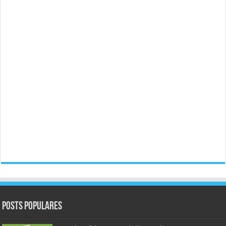
Posts populares