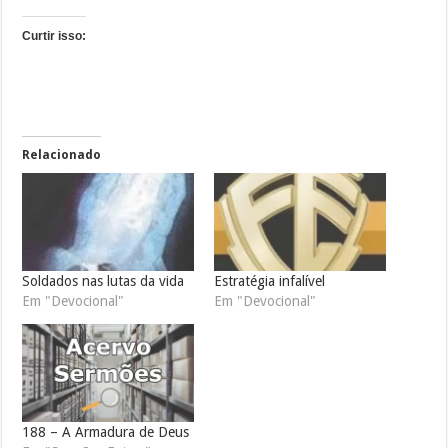
Curtir isso:
Relacionado
Soldados nas lutas da vida
Estratégia infalível
Em "Devocional"
Em "Devocional"
188 – A Armadura de Deus