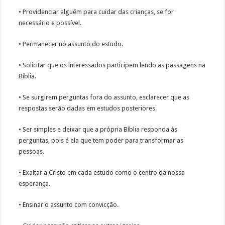
• Providenciar alguém para cuidar das crianças, se for
necessário e possível.
• Permanecer no assunto do estudo.
• Solicitar que os interessados participem lendo as passagens na
Bíblia.
• Se surgirem perguntas fora do assunto, esclarecer que as
respostas serão dadas em estudos posteriores.
• Ser simples e deixar que a própria Bíblia responda às
perguntas, pois é ela que tem poder para transformar as
pessoas.
• Exaltar a Cristo em cada estudo como o centro da nossa
esperança.
• Ensinar o assunto com convicção.