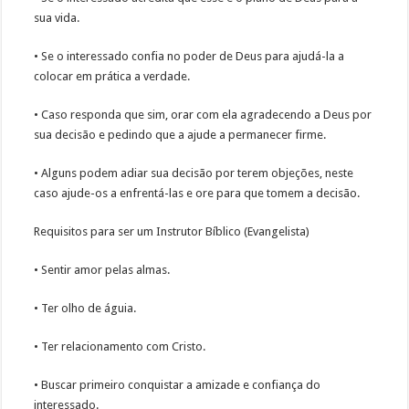
sua vida.
• Se o interessado confia no poder de Deus para ajudá-la a
colocar em prática a verdade.
• Caso responda que sim, orar com ela agradecendo a Deus por
sua decisão e pedindo que a ajude a permanecer firme.
• Alguns podem adiar sua decisão por terem objeções, neste
caso ajude-os a enfrentá-las e ore para que tomem a decisão.
Requisitos para ser um Instrutor Bíblico (Evangelista)
• Sentir amor pelas almas.
• Ter olho de águia.
• Ter relacionamento com Cristo.
• Buscar primeiro conquistar a amizade e confiança do
interessado.