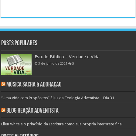
Posts populares
Estudo Bíblico – Verdade e Vida
3 de junho de 2021
5
Música Sacra & Adoração
“Uma Vida com Propósitos” à luz da Teologia Adventista – Dia 31
Blog Reação Adventista
Ellen White e o princípio da Escritura como sua própria interprete final