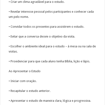
• Criar um clima agradável para o estudo.
• Revelar interesse pessoal pelos participantes e conhecer cada
um pelo nome.
• Convidar todos os presentes para assistirem o estudo.
• Evitar que a conversa desvie o objetivo da visita.
• Escolher o ambiente ideal para o estudo – à mesa ou na sala de
visitas.
• Providenciar para que cada aluno tenha Bíblia, lição e lápis.
Ao Apresentar o Estudo
• Iniciar com oração.
• Recapitular o estudo anterior.
• Apresentar o estudo de maneira clara, lógica e progressiva.