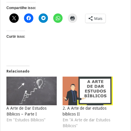
Compartilhe isso:
Mais
Curtir isso:
Relacionado
A Arte de Dar Estudos
2. A Arte de dar estudos
Bíblicos – Parte I
bíblicos II
Em "Estudos Bíblicos"
Em "A Arte de dar Estudos
Bíblicos"