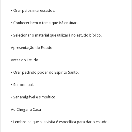
• Orar pelos interessados.
• Conhecer bem o tema que irá ensinar.
• Selecionar o material que utilizará no estudo bíblico.
Apresentação do Estudo
Antes do Estudo
• Orar pedindo poder do Espírito Santo.
• Ser pontual.
• Ser amigável e simpático.
Ao Chegar a Casa
• Lembre-se que sua visita é específica para dar o estudo.