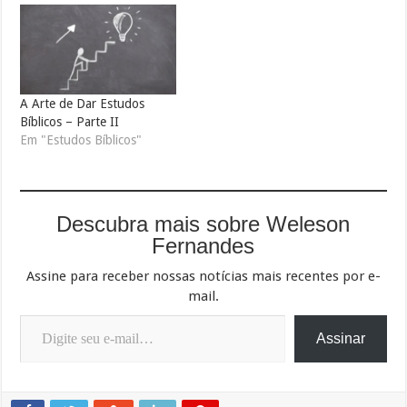
A Arte de Dar Estudos
Bíblicos – Parte II
Em "Estudos Bíblicos"
Descubra mais sobre Weleson
Fernandes
Assine para receber nossas notícias mais recentes por e-
mail.
Digite seu e-mail…
Assinar