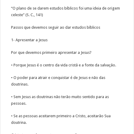
“O plano de se darem estudos bíblicos foi uma ideia de origem
celeste” (S. C., 141)
Passos que devemos seguir ao dar estudos bíblicos
1- Apresentar a Jesus
Por que devemos primeiro apresentar a Jesus?
• Porque Jesus é o centro da vida cristã e a fonte da salvação.
• O poder para atrair e conquistar é de Jesus e não das
doutrinas.
• Sem Jesus as doutrinas não terão muito sentido para as
pessoas.
• Se as pessoas aceitarem primeiro a Cristo, aceitarão Sua
doutrina.