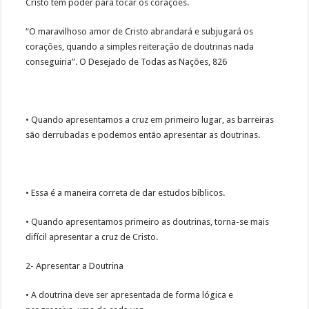
Cristo tem poder para tocar os corações.
“O maravilhoso amor de Cristo abrandará e subjugará os
corações, quando a simples reiteração de doutrinas nada
conseguiria”. O Desejado de Todas as Nações, 826
• Quando apresentamos a cruz em primeiro lugar, as barreiras
são derrubadas e podemos então apresentar as doutrinas.
• Essa é a maneira correta de dar estudos bíblicos.
• Quando apresentamos primeiro as doutrinas, torna-se mais
difícil apresentar a cruz de Cristo.
2- Apresentar a Doutrina
• A doutrina deve ser apresentada de forma lógica e