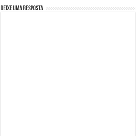
Deixe uma resposta