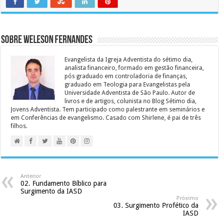
Sobre Weleson Fernandes
Evangelista da Igreja Adventista do sétimo dia,
analista financeiro, formado em gestão financeira,
pós graduado em controladoria de finanças,
graduado em Teologia para Evangelistas pela
Universidade Adventista de São Paulo. Autor de
livros e de artigos, colunista no Blog Sétimo dia,
Jovens Adventista. Tem participado como palestrante em seminários e
em Conferências de evangelismo. Casado com Shirlene, é pai de três
filhos.
Anterior
02. Fundamento Bíblico para
Surgimento da IASD
Próximo
03. Surgimento Profético da
IASD