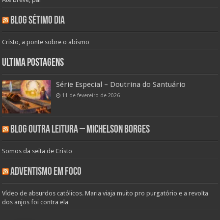
Blog Sétimo Dia
Cristo, a ponte sobre o abismo
Ultima Postagens
Série Especial – Doutrina do Santuário
11 de fevereiro de 2026
Blog Outra Leitura – Michelson Borges
Somos da seita de Cristo
Adventismo em Foco
Vídeo de absurdos católicos. Maria viaja muito pro purgatório e a revolta
dos anjos foi contra ela