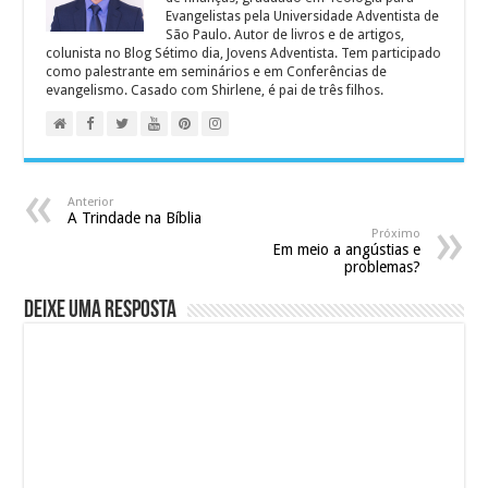
Evangelistas pela Universidade Adventista de
São Paulo. Autor de livros e de artigos,
colunista no Blog Sétimo dia, Jovens Adventista. Tem participado
como palestrante em seminários e em Conferências de
evangelismo. Casado com Shirlene, é pai de três filhos.
Anterior
A Trindade na Bíblia
Próximo
Em meio a angústias e
problemas?
Deixe uma resposta