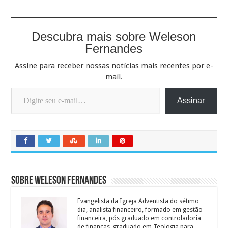
Descubra mais sobre Weleson
Fernandes
Assine para receber nossas notícias mais recentes por e-
mail.
Digite seu e-mail…
Assinar
Sobre Weleson Fernandes
Evangelista da Igreja Adventista do sétimo
dia, analista financeiro, formado em gestão
financeira, pós graduado em controladoria
de finanças, graduado em Teologia para