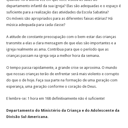
departamento infantil da sua igreja? Elas são adequadas e o espaço é
suficiente para a realização das atividades da Escola Sabatina?
Os móveis são apropriados para as diferentes faixas etárias? Há
música adequada para cada classe?
A atitude de constante preocupação com o bem-estar das crianças
transmite a elas a clara mensagem de que elas são importantes e a
igreja realmente as ama. Contribua para que o período que as
crianças passam na igreja seja a melhor hora da semana.
O tempo passa rapidamente, a grande crise se aproxima. O mundo
que nossas crianças terão de enfrentar será mais violento e corrupto
do que o de hoje. Faça sua parte na formação de uma geração com
esperança, uma geração conforme o coração de Deus.
E lembre-se: 1 hora em 168 definitivamente não é suficiente!
Departamento do Ministério da Criança e do Adolescente da
Divisão Sul-Americana.