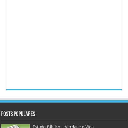
Posts populares
Estudo Bíblico – Verdade e Vida