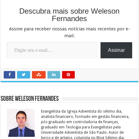
Descubra mais sobre Weleson
Fernandes
Assine para receber nossas notícias mais recentes por e-
mail.
Digite seu e-mail…
Assinar
Sobre Weleson Fernandes
Evangelista da Igreja Adventista do sétimo dia,
analista financeiro, formado em gestão financeira,
pós graduado em controladoria de finanças,
graduado em Teologia para Evangelistas pela
Universidade Adventista de São Paulo. Autor de
livros e de artigos, colunista no Blog Sétimo dia,