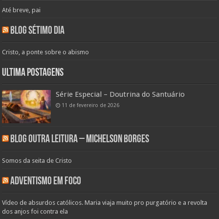
Até breve, pai
Blog Sétimo Dia
Cristo, a ponte sobre o abismo
Ultima Postagens
Série Especial – Doutrina do Santuário
11 de fevereiro de 2026
Blog Outra Leitura – Michelson Borges
Somos da seita de Cristo
Adventismo em Foco
Vídeo de absurdos católicos. Maria viaja muito pro purgatório e a revolta
dos anjos foi contra ela