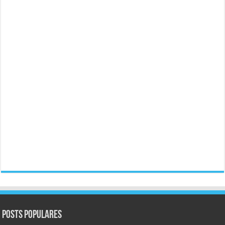
Posts populares