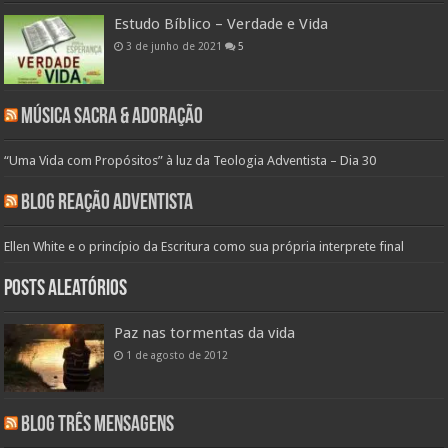
Estudo Bíblico – Verdade e Vida
3 de junho de 2021
5
Música Sacra & Adoração
“Uma Vida com Propósitos” à luz da Teologia Adventista – Dia 30
Blog Reação Adventista
Ellen White e o princípio da Escritura como sua própria interprete final
Posts aleatórios
Paz nas tormentas da vida
1 de agosto de 2012
Blog Três Mensagens