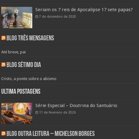
Seriam os 7 reis de Apocalipse 17 sete papas?
7 de dezembro de 2020
Blog Três Mensagens
Até breve, pai
Blog Sétimo Dia
Cristo, a ponte sobre o abismo
Ultima Postagens
Série Especial – Doutrina do Santuário
11 de fevereiro de 2026
Blog Outra Leitura – Michelson Borges