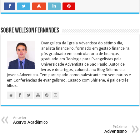
Sobre Weleson Fernandes
Evangelista da Igreja Adventista do sétimo dia,
analista financeiro, formado em gestão financeira,
pós graduado em controladoria de finanças,
graduado em Teologia para Evangelistas pela
Universidade Adventista de São Paulo. Autor de
livros e de artigos, colunista no Blog Sétimo dia,
Jovens Adventista. Tem participado como palestrante em seminários e
em Conferências de evangelismo. Casado com Shirlene, é pai de três
filhos.
Anterior
Acervo Acadêmico
Próximo
Adventismo