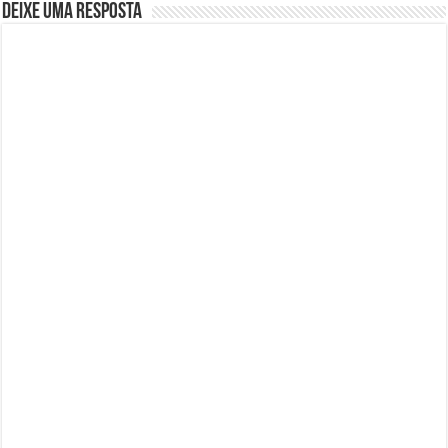
Deixe uma resposta