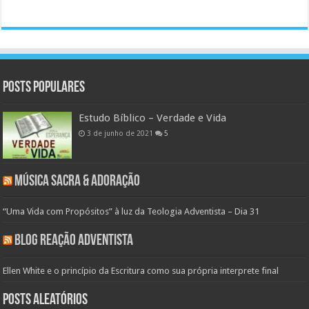
Posts populares
Estudo Bíblico – Verdade e Vida
3 de junho de 2021
5
Música Sacra & Adoração
“Uma Vida com Propósitos” à luz da Teologia Adventista – Dia 31
Blog Reação Adventista
Ellen White e o princípio da Escritura como sua própria interprete final
Posts aleatórios