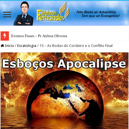
Eventos Finais – Pr. Arilton Oliveira
Inicio
/
Escatologia
/
15 – As Bodas do Cordeiro e o Conflito Final