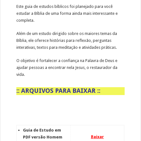
Este guia de estudos bíblicos foi planejado para você
estudar a Bíblia de uma forma ainda mais interessante e
completa.
Além de um estudo dirigido sobre os maiores temas da
Bíblia, ele oferece histórias para reflexão, perguntas
interativas, textos para meditação e atividades práticas.
O objetivo é fortalecer a confiança na Palavra de Deus e
ajudar pessoas a encontrar nela Jesus, o restaurador da
vida.
:: ARQUIVOS PARA BAIXAR ::
Guia de Estudo em
Baixar
PDF versão Homem