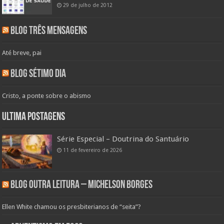
29 de julho de 2012
Blog Três Mensagens
Até breve, pai
Blog Sétimo Dia
Cristo, a ponte sobre o abismo
Ultima Postagens
Série Especial – Doutrina do Santuário
11 de fevereiro de 2026
Blog Outra Leitura – Michelson Borges
Ellen White chamou os presbiterianos de “seita”?