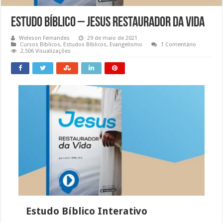
Estudo Bíblico – Jesus restaurador da vida
Weleson Fernandes
29 de maio de 2021
Cursos Bíblicos
,
Estudos Bíblicos
,
Evangelismo
1 Comentário
2,506 Visualizações
Estudo Bíblico Interativo