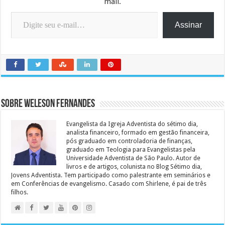
mail.
Digite seu e-mail…
Assinar
Sobre Weleson Fernandes
Evangelista da Igreja Adventista do sétimo dia,
analista financeiro, formado em gestão financeira,
pós graduado em controladoria de finanças,
graduado em Teologia para Evangelistas pela
Universidade Adventista de São Paulo. Autor de
livros e de artigos, colunista no Blog Sétimo dia,
Jovens Adventista. Tem participado como palestrante em seminários e
em Conferências de evangelismo. Casado com Shirlene, é pai de três
filhos.