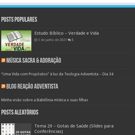
Posts populares
Estudo Bíblico – Verdade e Vida
3 de junho de 2021
5
Música Sacra & Adoração
“Uma Vida com Propósitos” à luz da Teologia Adventista – Dia 34
Blog Reação Adventista
Minha visão sobre a Babilônia mística e suas filhas
Posts aleatórios
Tema 29 – Gotas de Saúde (Slides para
Conferências)