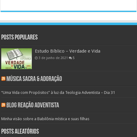
Posts populares
Estudo Bíblico – Verdade e Vida
3 de junho de 2021
5
Música Sacra & Adoração
“Uma Vida com Propósitos” à luz da Teologia Adventista – Dia 31
Blog Reação Adventista
Minha visão sobre a Babilônia mística e suas filhas
Posts aleatórios