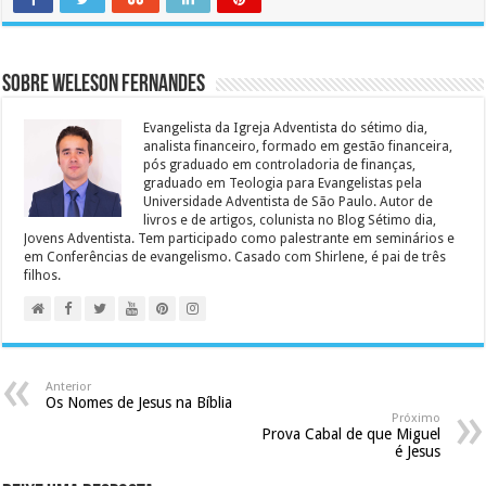
Sobre Weleson Fernandes
Evangelista da Igreja Adventista do sétimo dia,
analista financeiro, formado em gestão financeira,
pós graduado em controladoria de finanças,
graduado em Teologia para Evangelistas pela
Universidade Adventista de São Paulo. Autor de
livros e de artigos, colunista no Blog Sétimo dia,
Jovens Adventista. Tem participado como palestrante em seminários e
em Conferências de evangelismo. Casado com Shirlene, é pai de três
filhos.
Anterior
Os Nomes de Jesus na Bíblia
Próximo
Prova Cabal de que Miguel
é Jesus