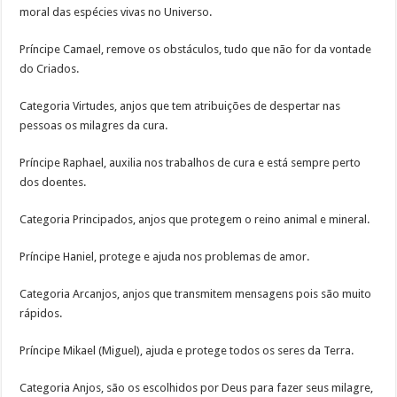
moral das espécies vivas no Universo.
Príncipe Camael, remove os obstáculos, tudo que não for da vontade
do Criados.
Categoria Virtudes, anjos que tem atribuições de despertar nas
pessoas os milagres da cura.
Príncipe Raphael, auxilia nos trabalhos de cura e está sempre perto
dos doentes.
Categoria Principados, anjos que protegem o reino animal e mineral.
Príncipe Haniel, protege e ajuda nos problemas de amor.
Categoria Arcanjos, anjos que transmitem mensagens pois são muito
rápidos.
Príncipe Mikael (Miguel), ajuda e protege todos os seres da Terra.
Categoria Anjos, são os escolhidos por Deus para fazer seus milagre,