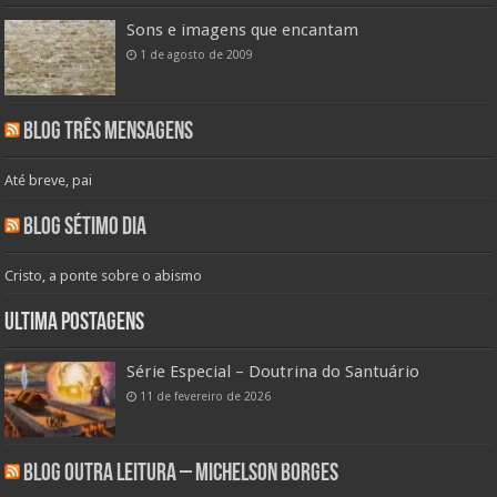
Sons e imagens que encantam
1 de agosto de 2009
Blog Três Mensagens
Até breve, pai
Blog Sétimo Dia
Cristo, a ponte sobre o abismo
Ultima Postagens
Série Especial – Doutrina do Santuário
11 de fevereiro de 2026
Blog Outra Leitura – Michelson Borges