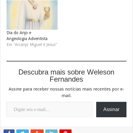
Dia do Anjo e
Angeologia Adventista
Em "Arcanjo Miguel é Jesus"
Descubra mais sobre Weleson
Fernandes
Assine para receber nossas notícias mais recentes por e-
mail.
Digite seu e-mail…
Assinar