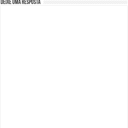
Deixe uma resposta