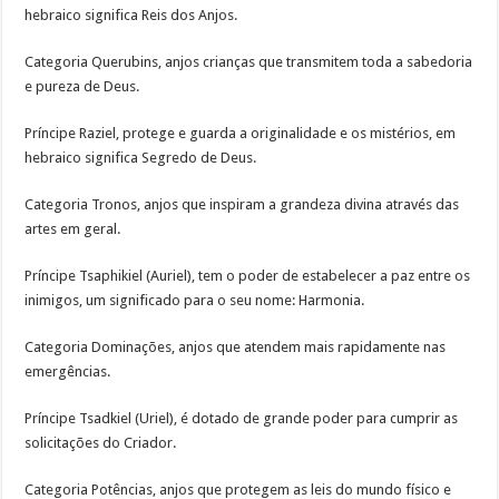
hebraico significa Reis dos Anjos.
Categoria Querubins, anjos crianças que transmitem toda a sabedoria
e pureza de Deus.
Príncipe Raziel, protege e guarda a originalidade e os mistérios, em
hebraico significa Segredo de Deus.
Categoria Tronos, anjos que inspiram a grandeza divina através das
artes em geral.
Príncipe Tsaphikiel (Auriel), tem o poder de estabelecer a paz entre os
inimigos, um significado para o seu nome: Harmonia.
Categoria Dominações, anjos que atendem mais rapidamente nas
emergências.
Príncipe Tsadkiel (Uriel), é dotado de grande poder para cumprir as
solicitações do Criador.
Categoria Potências, anjos que protegem as leis do mundo físico e