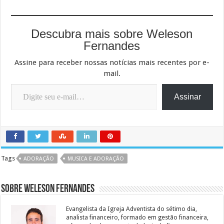
Descubra mais sobre Weleson
Fernandes
Assine para receber nossas notícias mais recentes por e-
mail.
Digite seu e-mail…
Assinar
Tags
ADORAÇÃO
MUSICA E ADORAÇÃO
Sobre Weleson Fernandes
Evangelista da Igreja Adventista do sétimo dia,
analista financeiro, formado em gestão financeira,