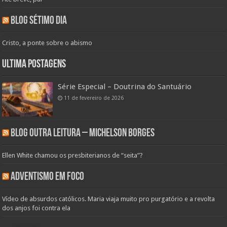
Blog Sétimo Dia
Cristo, a ponte sobre o abismo
Ultima Postagens
Série Especial – Doutrina do Santuário
11 de fevereiro de 2026
Blog Outra Leitura – Michelson Borges
Ellen White chamou os presbiterianos de “seita”?
Adventismo em Foco
Vídeo de absurdos católicos. Maria viaja muito pro purgatório e a revolta
dos anjos foi contra ela