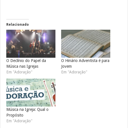
Relacionado
O Declínio do Papel da
O Hinário Adventista é para
Música nas Igrejas
Jovem
Em "Adoração"
Em "Adoração"
Música na Igreja: Qual o
Propósito
Em "Adoração"