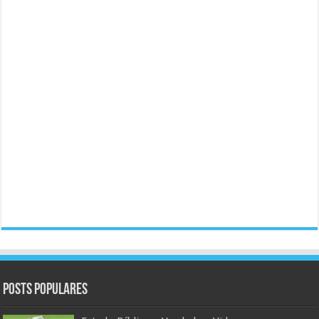
Posts populares