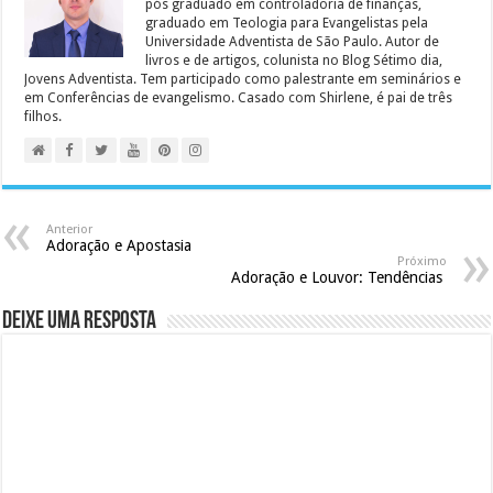
pós graduado em controladoria de finanças,
graduado em Teologia para Evangelistas pela
Universidade Adventista de São Paulo. Autor de
livros e de artigos, colunista no Blog Sétimo dia,
Jovens Adventista. Tem participado como palestrante em seminários e
em Conferências de evangelismo. Casado com Shirlene, é pai de três
filhos.
Anterior
Adoração e Apostasia
Próximo
Adoração e Louvor: Tendências
Deixe uma resposta