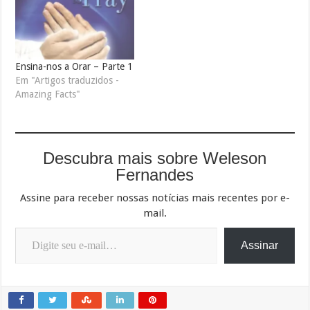
Ensina-nos a Orar – Parte 1
Em "Artigos traduzidos -
Amazing Facts"
Descubra mais sobre Weleson
Fernandes
Assine para receber nossas notícias mais recentes por e-
mail.
Digite seu e-mail…
Assinar