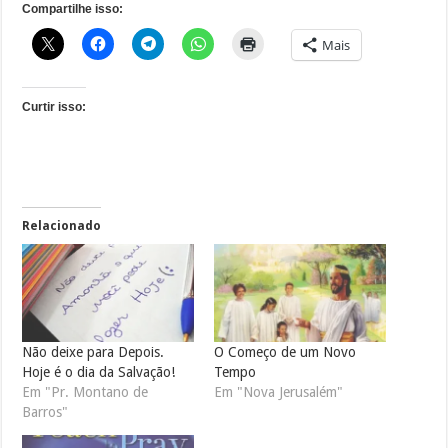
Compartilhe isso:
Mais
Curtir isso:
Relacionado
Não deixe para Depois.
O Começo de um Novo
Hoje é o dia da Salvação!
Tempo
Em "Pr. Montano de
Em "Nova Jerusalém"
Barros"