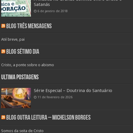
Satanás
6 de janeiro de 2018
Blog Três Mensagens
Até breve, pai
Blog Sétimo Dia
Cristo, a ponte sobre o abismo
Ultima Postagens
Série Especial – Doutrina do Santuário
11 de fevereiro de 2026
Blog Outra Leitura – Michelson Borges
Somos da seita de Cristo