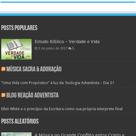
Posts populares
Estudo Bíblico – Verdade e Vida
3 de junho de 2021
5
Música Sacra & Adoração
“Uma Vida com Propósitos” à luz da Teologia Adventista – Dia 31
Blog Reação Adventista
Ellen White e o princípio da Escritura como sua própria interprete final
Posts aleatórios
A Música no Grande Conflito entre Cristo e