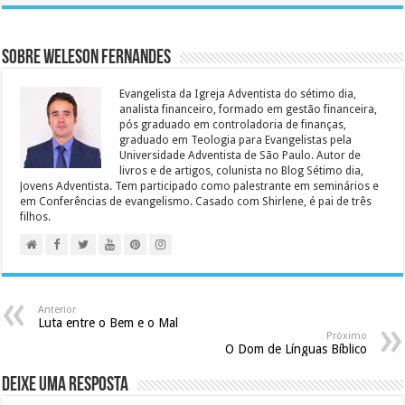
Sobre Weleson Fernandes
Evangelista da Igreja Adventista do sétimo dia,
analista financeiro, formado em gestão financeira,
pós graduado em controladoria de finanças,
graduado em Teologia para Evangelistas pela
Universidade Adventista de São Paulo. Autor de
livros e de artigos, colunista no Blog Sétimo dia,
Jovens Adventista. Tem participado como palestrante em seminários e
em Conferências de evangelismo. Casado com Shirlene, é pai de três
filhos.
Anterior
Luta entre o Bem e o Mal
Próximo
O Dom de Línguas Bíblico
Deixe uma resposta