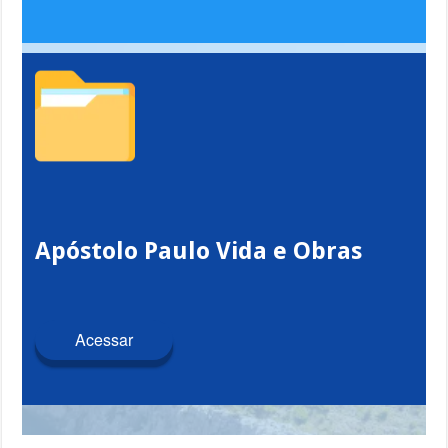
Apóstolo Paulo Vida e Obras
Acessar