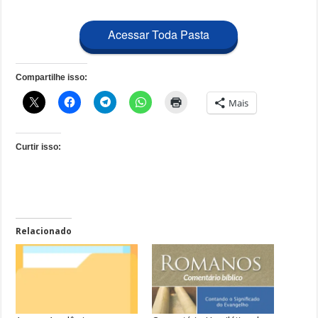
Acessar Toda Pasta
Compartilhe isso:
Mais
Curtir isso:
Relacionado