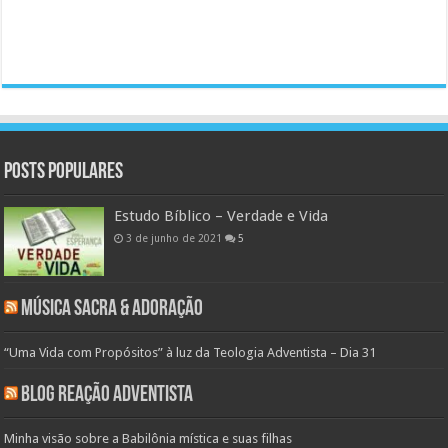
Posts populares
Estudo Bíblico – Verdade e Vida
3 de junho de 2021
5
Música Sacra & Adoração
“Uma Vida com Propósitos” à luz da Teologia Adventista – Dia 31
Blog Reação Adventista
Minha visão sobre a Babilônia mística e suas filhas