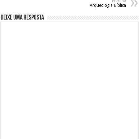
Próximo
Arqueologia Bíblica
Deixe uma resposta