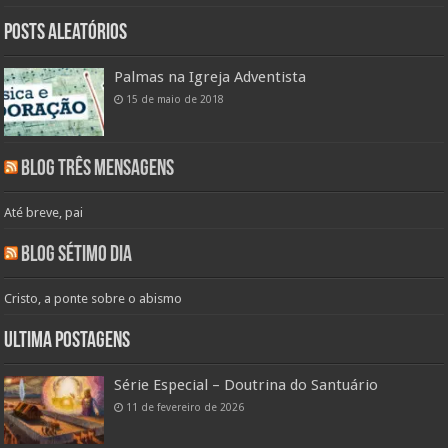
Posts aleatórios
Palmas na Igreja Adventista
15 de maio de 2018
Blog Três Mensagens
Até breve, pai
Blog Sétimo Dia
Cristo, a ponte sobre o abismo
Ultima Postagens
Série Especial – Doutrina do Santuário
11 de fevereiro de 2026