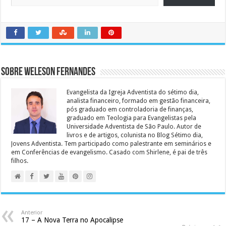
Sobre Weleson Fernandes
Evangelista da Igreja Adventista do sétimo dia,
analista financeiro, formado em gestão financeira,
pós graduado em controladoria de finanças,
graduado em Teologia para Evangelistas pela
Universidade Adventista de São Paulo. Autor de
livros e de artigos, colunista no Blog Sétimo dia,
Jovens Adventista. Tem participado como palestrante em seminários e
em Conferências de evangelismo. Casado com Shirlene, é pai de três
filhos.
Anterior
17 – A Nova Terra no Apocalipse