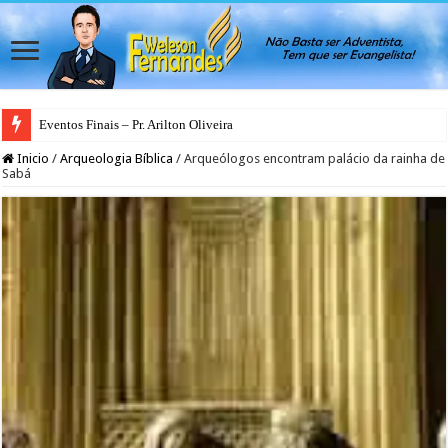
Eventos Finais – Pr. Arilton Oliveira
Inicio
/
Arqueologia Bíblica
/
Arqueólogos encontram palácio da rainha de
Sabá