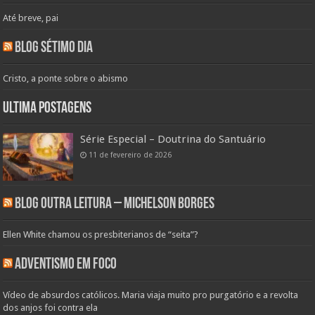
Até breve, pai
Blog Sétimo Dia
Cristo, a ponte sobre o abismo
Ultima Postagens
Série Especial – Doutrina do Santuário
11 de fevereiro de 2026
Blog Outra Leitura – Michelson Borges
Ellen White chamou os presbiterianos de “seita”?
Adventismo em Foco
Vídeo de absurdos católicos. Maria viaja muito pro purgatório e a revolta
dos anjos foi contra ela