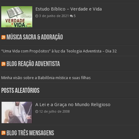
Estudo Bíblico – Verdade e Vida
3 de junho de 2021
5
Música Sacra & Adoração
“Uma Vida com Propósitos” à luz da Teologia Adventista – Dia 32
Blog Reação Adventista
Minha visão sobre a Babilônia mística e suas filhas
Posts aleatórios
A Lei e a Graça no Mundo Religioso
12 de julho de 2008
Blog Três Mensagens