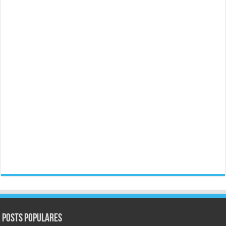
Posts populares