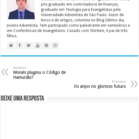
pós graduado em controladoria de finanças,
graduado em Teologia para Evangelistas pela
Universidade Adventista de São Paulo. Autor de
livros e de artigos, colunista no Blog Sétimo dia,
Jovens Adventista. Tem participado como palestrante em seminários e
em Conferências de evangelismo. Casado com Shirlene, é pai de três
filhos.
Anterior
Moisés plagiou o Código de
Hamurábi?
Próximo
Os anjos no glorioso futuro
Deixe uma resposta