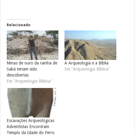
Relacionado
Minas de ouro da rainha de
A Arqueologia e a Bíblia
Sabá teriam sido
Em "Arqueologia Bíblica"
descobertas
Em "Arqueologia Bíblica"
Escavações Arqueológicas
Adventistas Encontram
Templo da Idade do Ferro