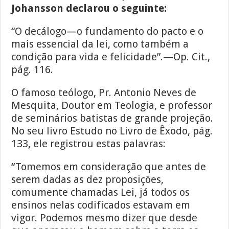
Johansson declarou o seguinte:
“O decálogo—o fundamento do pacto e o
mais essencial da lei, como também a
condição para vida e felicidade”.—Op. Cit.,
pág. 116.
O famoso teólogo, Pr. Antonio Neves de
Mesquita, Doutor em Teologia, e professor
de seminários batistas de grande projeção.
No seu livro Estudo no Livro de Êxodo, pág.
133, ele registrou estas palavras:
“Tomemos em consideração que antes de
serem dadas as dez proposições,
comumente chamadas Lei, já todos os
ensinos nelas codificados estavam em
vigor. Podemos mesmo dizer que desde