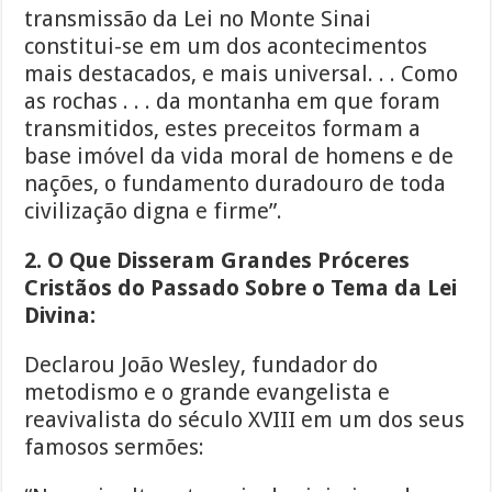
transmissão da Lei no Monte Sinai
constitui-se em um dos acontecimentos
mais destacados, e mais universal. . . Como
as rochas . . . da montanha em que foram
transmitidos, estes preceitos formam a
base imóvel da vida moral de homens e de
nações, o fundamento duradouro de toda
civilização digna e firme”.
2. O Que Disseram Grandes Próceres
Cristãos do Passado Sobre o Tema da Lei
Divina:
Declarou João Wesley, fundador do
metodismo e o grande evangelista e
reavivalista do século XVIII em um dos seus
famosos sermões: