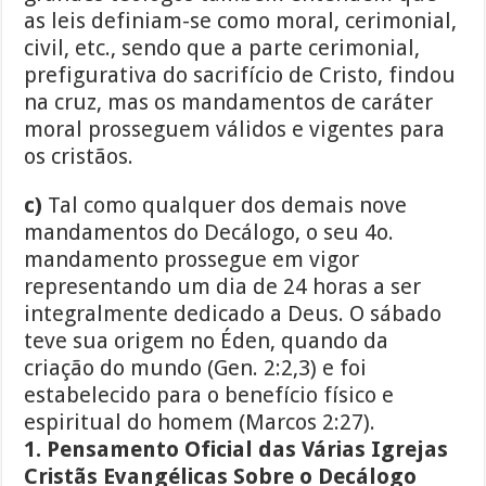
as leis definiam-se como moral, cerimonial,
civil, etc., sendo que a parte cerimonial,
prefigurativa do sacrifício de Cristo, findou
na cruz, mas os mandamentos de caráter
moral prosseguem válidos e vigentes para
os cristãos.
c)
Tal como qualquer dos demais nove
mandamentos do Decálogo, o seu 4o.
mandamento prossegue em vigor
representando um dia de 24 horas a ser
integralmente dedicado a Deus. O sábado
teve sua origem no Éden, quando da
criação do mundo (Gen. 2:2,3) e foi
estabelecido para o benefício físico e
espiritual do homem (Marcos 2:27).
1. Pensamento Oficial das Várias Igrejas
Cristãs Evangélicas Sobre o Decálogo