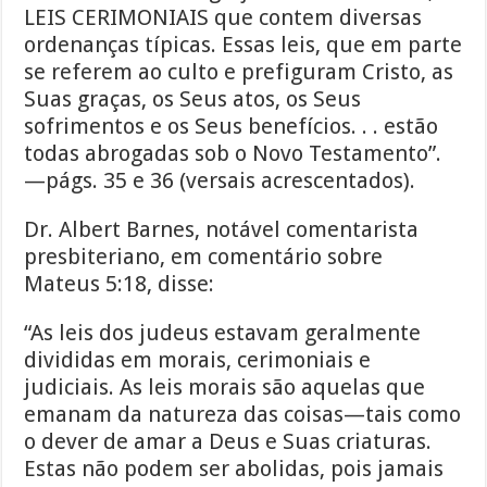
LEIS CERIMONIAIS que contem diversas
ordenanças típicas. Essas leis, que em parte
se referem ao culto e prefiguram Cristo, as
Suas graças, os Seus atos, os Seus
sofrimentos e os Seus benefícios. . . estão
todas abrogadas sob o Novo Testamento”.
—págs. 35 e 36 (versais acrescentados).
Dr. Albert Barnes, notável comentarista
presbiteriano, em comentário sobre
Mateus 5:18, disse:
“As leis dos judeus estavam geralmente
divididas em morais, cerimoniais e
judiciais. As leis morais são aquelas que
emanam da natureza das coisas—tais como
o dever de amar a Deus e Suas criaturas.
Estas não podem ser abolidas, pois jamais