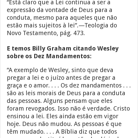
“Está claro que a Lei continua a ser a
expressão da vontade de Deus para a
conduta, mesmo para aqueles que não
estão mais sujeitos à lei”.—Teologia do
Novo Testamento, pág. 473.
E temos Billy Graham citando Wesley
sobre os Dez Mandamentos:
“A exemplo de Wesley, sinto que deva
pregar a lei e o juízo antes de pregar a
graça e o amor. . . . Os dez mandamentos . . .
são as leis morais de Deus para a conduta
das pessoas. Alguns pensam que eles
foram revogados. Isso não é verdade. Cristo
ensinou a lei. Eles ainda estão em vigor
hoje. Deus não mudou. As pessoas é que
têm mudado. . . . A Bíblia diz que todos