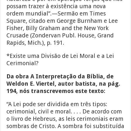
possam trazer à existência uma nova
ordem mundial”.—Sermão em Times
Square, citado em George Burnham e Lee
Fisher, Billy Graham and the New York
Crusade (Zondervan Publ. House, Grand
Rapids, Mich.), p. 191.
*Existe uma Divisão de Lei Moral e a Lei
Cerimonial?
Da obra A Interpretação da Bíblia, de
Weldon E. Viertel, autor batista, na pág.
194, nós transcrevemos este texto:
“A Lei pode ser dividida em três tipos:
cerimonial, civil e moral. . . . De acordo com
o livro de Hebreus, as leis cerimoniais eram
sombras de Cristo. A sombra foi substituída