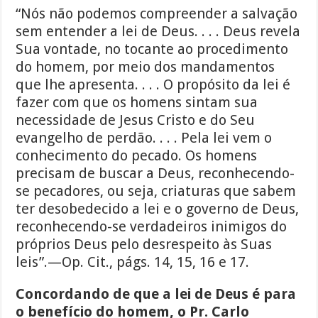
“Nós não podemos compreender a salvação
sem entender a lei de Deus. . . . Deus revela
Sua vontade, no tocante ao procedimento
do homem, por meio dos mandamentos
que lhe apresenta. . . . O propósito da lei é
fazer com que os homens sintam sua
necessidade de Jesus Cristo e do Seu
evangelho de perdão. . . . Pela lei vem o
conhecimento do pecado. Os homens
precisam de buscar a Deus, reconhecendo-
se pecadores, ou seja, criaturas que sabem
ter desobedecido a lei e o governo de Deus,
reconhecendo-se verdadeiros inimigos do
próprios Deus pelo desrespeito às Suas
leis”.—Op. Cit., págs. 14, 15, 16 e 17.
Concordando de que a lei de Deus é para
o benefício do homem, o Pr. Carlo