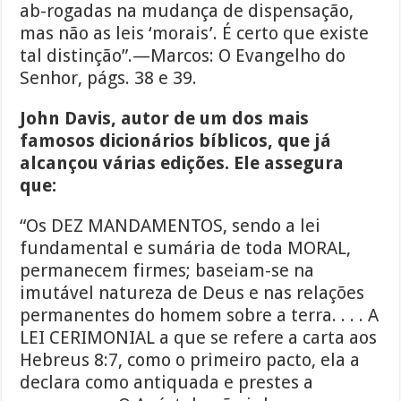
ab-rogadas na mudança de dispensação,
mas não as leis ‘morais’. É certo que existe
tal distinção”.—Marcos: O Evangelho do
Senhor, págs. 38 e 39.
John Davis, autor de um dos mais
famosos dicionários bíblicos, que já
alcançou várias edições. Ele assegura
que:
“Os DEZ MANDAMENTOS, sendo a lei
fundamental e sumária de toda MORAL,
permanecem firmes; baseiam-se na
imutável natureza de Deus e nas relações
permanentes do homem sobre a terra. . . . A
LEI CERIMONIAL a que se refere a carta aos
Hebreus 8:7, como o primeiro pacto, ela a
declara como antiquada e prestes a