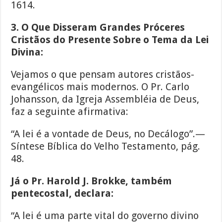
1614.
3. O Que Disseram Grandes Próceres
Cristãos do Presente Sobre o Tema da Lei
Divina:
Vejamos o que pensam autores cristãos-
evangélicos mais modernos. O Pr. Carlo
Johansson, da Igreja Assembléia de Deus,
faz a seguinte afirmativa:
“A lei é a vontade de Deus, no Decálogo”.—
Síntese Bíblica do Velho Testamento, pág.
48.
Já o Pr. Harold J. Brokke, também
pentecostal, declara:
“A lei é uma parte vital do governo divino