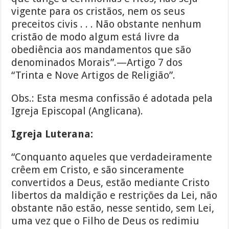
vigente para os cristãos, nem os seus
preceitos civis . . . Não obstante nenhum
cristão de modo algum está livre da
obediência aos mandamentos que são
denominados Morais”.—Artigo 7 dos
“Trinta e Nove Artigos de Religião”.
Obs.: Esta mesma confissão é adotada pela
Igreja Episcopal (Anglicana).
Igreja Luterana:
“Conquanto aqueles que verdadeiramente
crêem em Cristo, e são sinceramente
convertidos a Deus, estão mediante Cristo
libertos da maldição e restrições da Lei, não
obstante não estão, nesse sentido, sem Lei,
uma vez que o Filho de Deus os redimiu