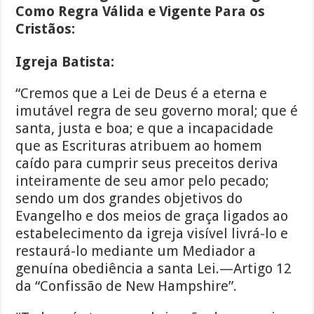
Como Regra Válida e Vigente Para os
Cristãos:
Igreja Batista:
“Cremos que a Lei de Deus é a eterna e
imutável regra de seu governo moral; que é
santa, justa e boa; e que a incapacidade
que as Escrituras atribuem ao homem
caído para cumprir seus preceitos deriva
inteiramente de seu amor pelo pecado;
sendo um dos grandes objetivos do
Evangelho e dos meios de graça ligados ao
estabelecimento da igreja visível livrá-lo e
restaurá-lo mediante um Mediador a
genuína obediência a santa Lei.—Artigo 12
da “Confissão de New Hampshire”.