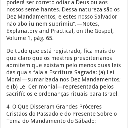
poderá ser correto odiar a Deus ou aos
nossos semelhantes. Dessa natureza são os
Dez Mandamentos; e estes nosso Salvador
não aboliu nem suprimiu”.—Notes,
Explanatory and Practical, on the Gospel,
Volume 1, pág. 65.
De tudo que está registrado, fica mais do
que claro que os mestres presbiterianos
admitem que existam pelo menos duas leis
das quais fala a Escritura Sagrada: (a) Lei
Moral—sumarizada nos Dez Mandamentos;
e (b) Lei Cerimonial—representada pelos
sacrifícios e ordenanças rituais para Israel.
4. O Que Disseram Grandes Próceres
Cristãos do Passado e do Presente Sobre o
Tema do Mandamento do Sábado: