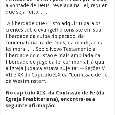
a vontade de Deus, revelada na Lei, requer
que seja feito. . . .
“A liberdade que Cristo adquiriu para os
crentes sob o evangelho consiste em sua
liberdade da culpa do pecado, da
condenatória ira de Deus, da maldição da
lei moral . . . Sob o Novo Testamento a
liberdade do cristão é mais ampliada na
liberdade do jugo da lei cerimonial, à qual
a igreja judaica estava sujeita”.—Seções V,
VII e XX do Capitulo XIX da “Confissão de Fé
de Westminster”.
No capítulo XIX, da Confissão de Fé (da
Igreja Presbiteriana), encontra-se a
seguinte afirmação: