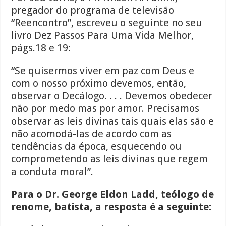
pregador do programa de televisão
“Reencontro”, escreveu o seguinte no seu
livro Dez Passos Para Uma Vida Melhor,
págs.18 e 19:
“Se quisermos viver em paz com Deus e
com o nosso próximo devemos, então,
observar o Decálogo. . . . Devemos obedecer
não por medo mas por amor. Precisamos
observar as leis divinas tais quais elas são e
não acomodá-las de acordo com as
tendências da época, esquecendo ou
comprometendo as leis divinas que regem
a conduta moral”.
Para o Dr. George Eldon Ladd, teólogo de
renome, batista, a resposta é a seguinte: