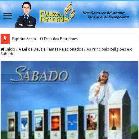
Espirito Santo – O Deus dos Bastidores
Inicio
/
A Lei de Deus e Temas Relacionados
/
As Principais Religiões e o
Sábado