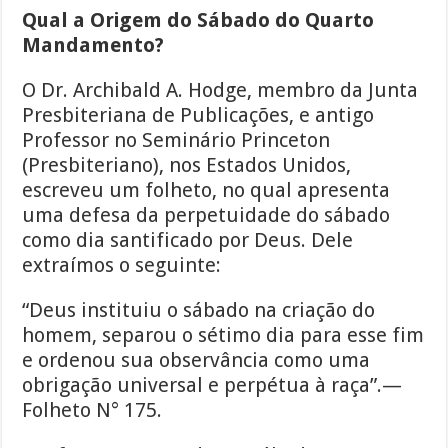
Qual a Origem do Sábado do Quarto
Mandamento?
O Dr. Archibald A. Hodge, membro da Junta
Presbiteriana de Publicações, e antigo
Professor no Seminário Princeton
(Presbiteriano), nos Estados Unidos,
escreveu um folheto, no qual apresenta
uma defesa da perpetuidade do sábado
como dia santificado por Deus. Dele
extraímos o seguinte:
“Deus instituiu o sábado na criação do
homem, separou o sétimo dia para esse fim
e ordenou sua observância como uma
obrigação universal e perpétua à raça”.—
Folheto N° 175.