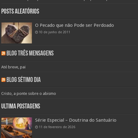
Posts aleatórios
O Pecado que não Pode ser Perdoado
10 de junho de 2011
Blog Três Mensagens
Até breve, pai
Blog Sétimo Dia
Cristo, a ponte sobre o abismo
Ultima Postagens
Série Especial – Doutrina do Santuário
11 de fevereiro de 2026