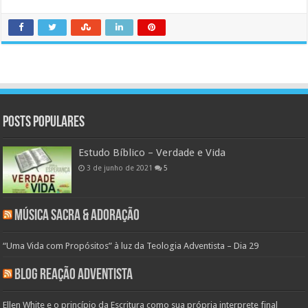
Posts populares
Estudo Bíblico – Verdade e Vida
3 de junho de 2021
5
Música Sacra & Adoração
“Uma Vida com Propósitos” à luz da Teologia Adventista – Dia 29
Blog Reação Adventista
Ellen White e o princípio da Escritura como sua própria interprete final