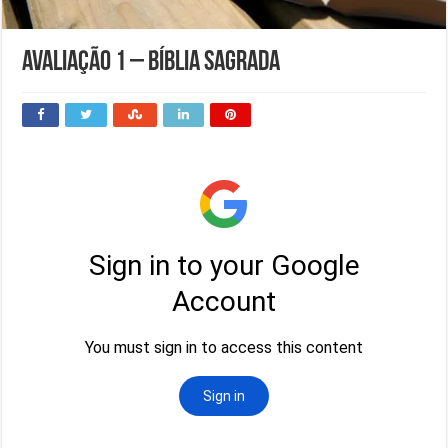
Avaliação 1 – Bíblia Sagrada