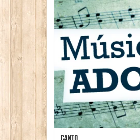
Canto