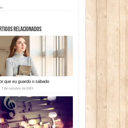
es
rtigos relacionados
or que eu guardo o sábado
1 de outubro de 2023