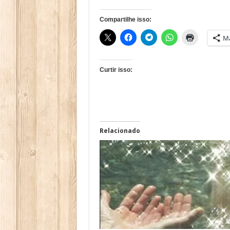
Compartilhe isso:
Ma
Curtir isso:
Relacionado