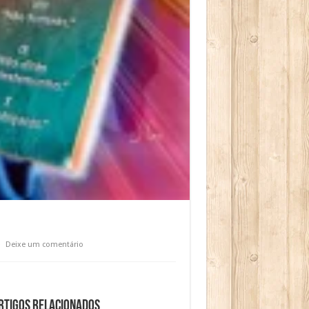
Deixe um comentário
rtigos relacionados