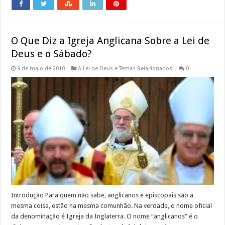
O Que Diz a Igreja Anglicana Sobre a Lei de
Deus e o Sábado?
9 de maio de 2010
A Lei de Deus e Temas Relacionados
0
Introdução Para quem não sabe, anglicanos e episcopais são a
mesma coisa, estão na mesma comunhão. Na verdade, o nome oficial
da denominação é Igreja da Inglaterra. O nome “anglicanos” é o