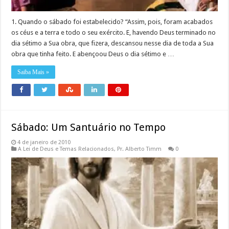
1. Quando o sábado foi estabelecido? “Assim, pois, foram acabados
os céus e a terra e todo o seu exército. E, havendo Deus terminado no
dia sétimo a Sua obra, que fizera, descansou nesse dia de toda a Sua
obra que tinha feito. E abençoou Deus o dia sétimo e …
Saiba Mais »
Sábado: Um Santuário no Tempo
4 de janeiro de 2010
A Lei de Deus e Temas Relacionados
,
Pr. Alberto Timm
0