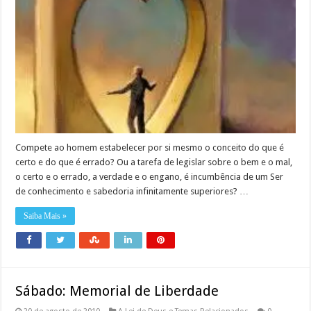
Compete ao homem estabelecer por si mesmo o conceito do que é
certo e do que é errado? Ou a tarefa de legislar sobre o bem e o mal,
o certo e o errado, a verdade e o engano, é incumbência de um Ser
de conhecimento e sabedoria infinitamente superiores? …
Saiba Mais »
Sábado: Memorial de Liberdade