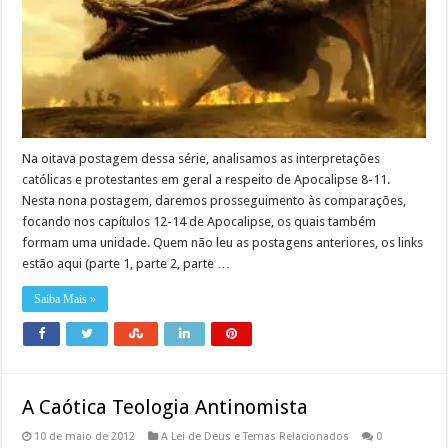
Na oitava postagem dessa série, analisamos as interpretações
católicas e protestantes em geral a respeito de Apocalipse 8-11.
Nesta nona postagem, daremos prosseguimento às comparações,
focando nos capítulos 12-14 de Apocalipse, os quais também
formam uma unidade. Quem não leu as postagens anteriores, os links
estão aqui (parte 1, parte 2, parte …
Saiba Mais »
A Caótica Teologia Antinomista
10 de maio de 2012
A Lei de Deus e Temas Relacionados
0