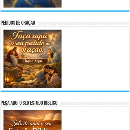
Pedidos de Oração
Peça aqui o seu Estudo Bíblico