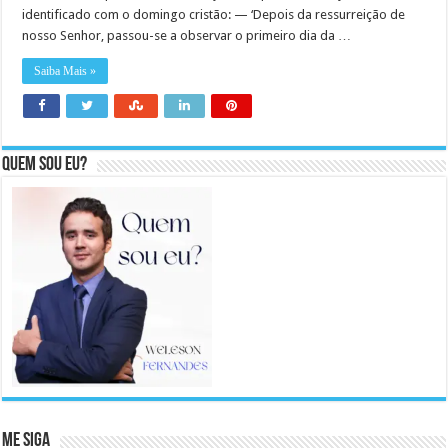
identificado com o domingo cristão: — ‘Depois da ressurreição de
nosso Senhor, passou-se a observar o primeiro dia da …
Saiba Mais »
Quem sou eu?
Me Siga