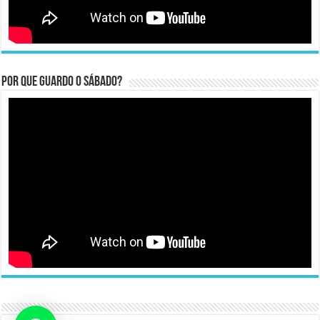
Por que guardo o Sábado?