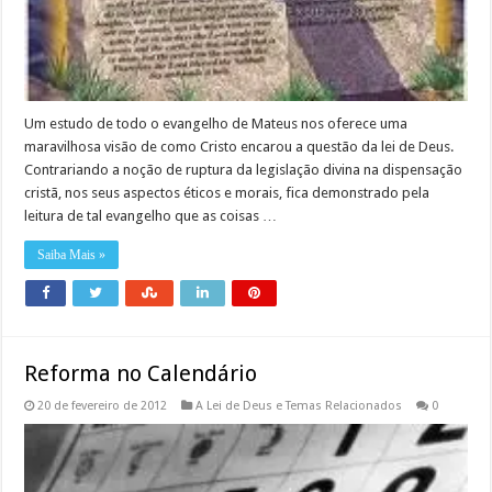
Um estudo de todo o evangelho de Mateus nos oferece uma
maravilhosa visão de como Cristo encarou a questão da lei de Deus.
Contrariando a noção de ruptura da legislação divina na dispensação
cristã, nos seus aspectos éticos e morais, fica demonstrado pela
leitura de tal evangelho que as coisas …
Saiba Mais »
Reforma no Calendário
20 de fevereiro de 2012
A Lei de Deus e Temas Relacionados
0