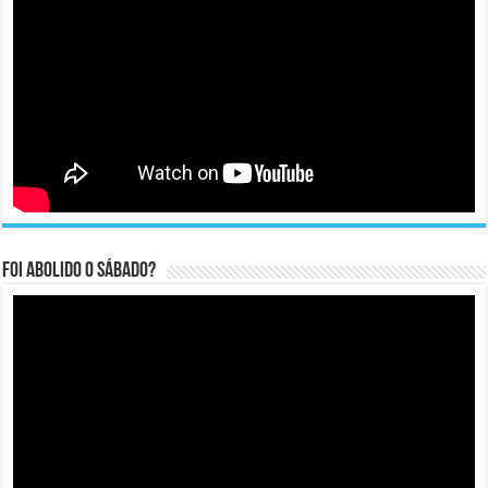
Foi abolido o sábado?