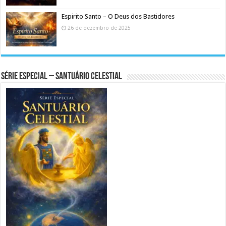
Espirito Santo – O Deus dos Bastidores
26 de dezembro de 2025
Série Especial – Santuário Celestial