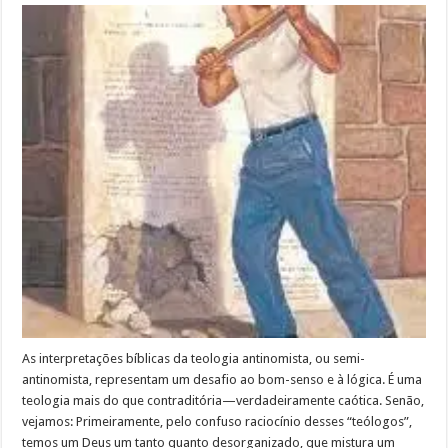
As interpretações bíblicas da teologia antinomista, ou semi-
antinomista, representam um desafio ao bom-senso e à lógica. É uma
teologia mais do que contraditória—verdadeiramente caótica. Senão,
vejamos: Primeiramente, pelo confuso raciocínio desses “teólogos”,
temos um Deus um tanto quanto desorganizado, que mistura um