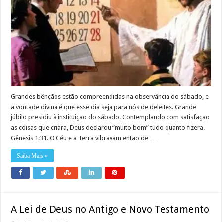
Grandes bênçãos estão compreendidas na observância do sábado, e
a vontade divina é que esse dia seja para nós de deleites. Grande
júbilo presidiu à instituição do sábado. Contemplando com satisfação
as coisas que criara, Deus declarou “muito bom” tudo quanto fizera.
Gênesis 1:31. O Céu e a Terra vibravam então de …
Saiba Mais »
A Lei de Deus no Antigo e Novo Testamento