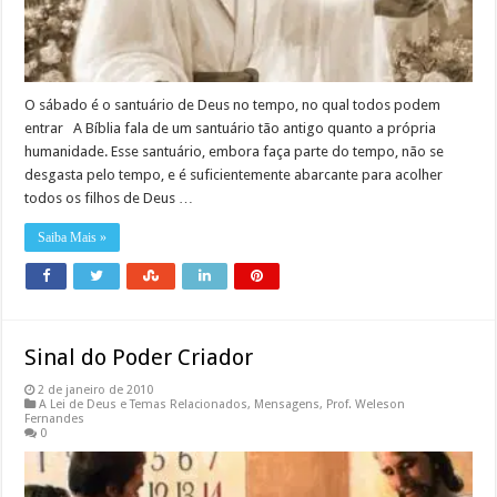
O sábado é o santuário de Deus no tempo, no qual todos podem
entrar A Bíblia fala de um santuário tão antigo quanto a própria
humanidade. Esse santuário, embora faça parte do tempo, não se
desgasta pelo tempo, e é suficientemente abarcante para acolher
todos os filhos de Deus …
Saiba Mais »
Sinal do Poder Criador
2 de janeiro de 2010
A Lei de Deus e Temas Relacionados
,
Mensagens
,
Prof. Weleson
Fernandes
0