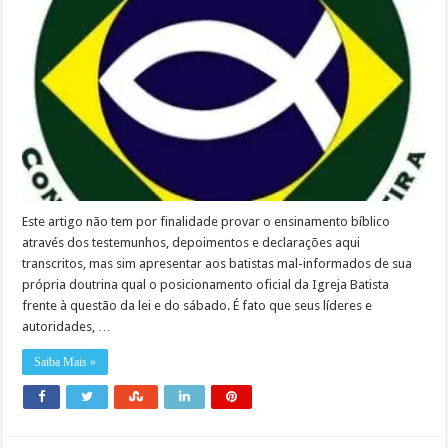
Este artigo não tem por finalidade provar o ensinamento bíblico
através dos testemunhos, depoimentos e declarações aqui
transcritos, mas sim apresentar aos batistas mal-informados de sua
própria doutrina qual o posicionamento oficial da Igreja Batista
frente à questão da lei e do sábado. É fato que seus líderes e
autoridades, …
Saiba Mais »