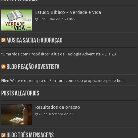
Estudo Bíblico – Verdade e Vida
3 de junho de 2021
5
Música Sacra & Adoração
“Uma Vida com Propósitos” à luz da Teologia Adventista – Dia 28
Blog Reação Adventista
Ellen White e o princípio da Escritura como sua própria interprete final
Posts aleatórios
Resultados da oração
21 de setembro de 2015
Blog Três Mensagens