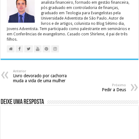
analista financeiro, formado em gestão financeira,
pós graduado em controladoria de finanças,
graduado em Teologia para Evangelistas pela
Universidade Adventista de São Paulo. Autor de
livros e de artigos, colunista no Blog Sétimo dia,
Jovens Adventista. Tem participado como palestrante em seminários e
em Conferências de evangelismo. Casado com Shirlene, é pai de três
filhos.
Anterior
Livro devorado por cachorra
muda a vida de uma mulher
Próximo
Pedir a Deus
Deixe uma resposta