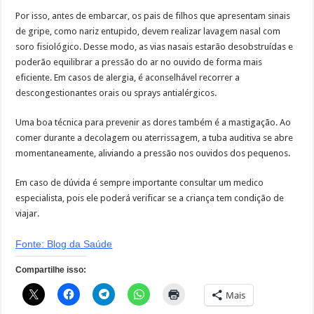
Por isso, antes de embarcar, os pais de filhos que apresentam sinais
de gripe, como nariz entupido, devem realizar lavagem nasal com
soro fisiológico. Desse modo, as vias nasais estarão desobstruídas e
poderão equilibrar a pressão do ar no ouvido de forma mais
eficiente. Em casos de alergia, é aconselhável recorrer a
descongestionantes orais ou sprays antialérgicos.
Uma boa técnica para prevenir as dores também é a mastigação. Ao
comer durante a decolagem ou aterrissagem, a tuba auditiva se abre
momentaneamente, aliviando a pressão nos ouvidos dos pequenos.
Em caso de dúvida é sempre importante consultar um medico
especialista, pois ele poderá verificar se a criança tem condição de
viajar.
Fonte:
Blog da Saúde
Compartilhe isso:
Mais