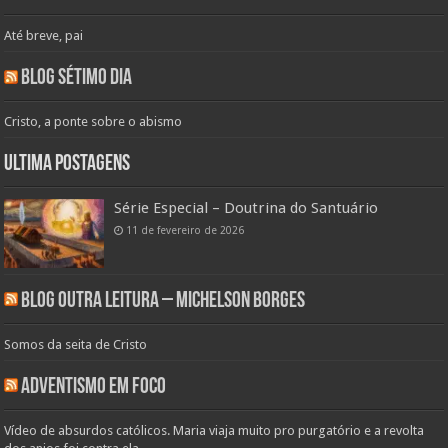
Até breve, pai
Blog Sétimo Dia
Cristo, a ponte sobre o abismo
Ultima Postagens
Série Especial – Doutrina do Santuário
11 de fevereiro de 2026
Blog Outra Leitura – Michelson Borges
Somos da seita de Cristo
Adventismo em Foco
Vídeo de absurdos católicos. Maria viaja muito pro purgatório e a revolta