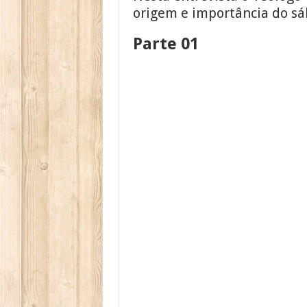
origem e importância do sáb
Parte 01