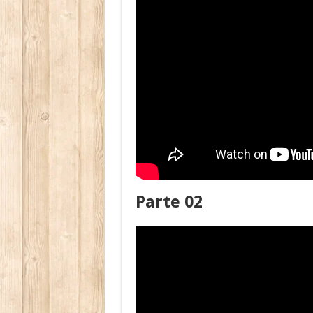
Parte 02