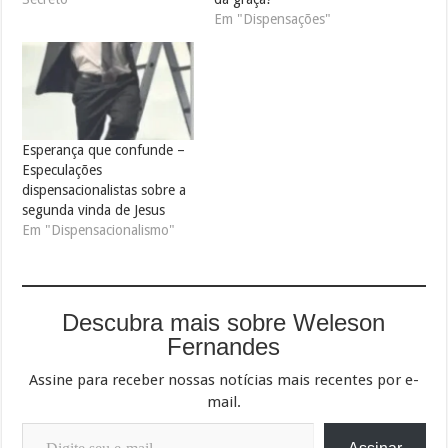
Em "Dispensações"
Esperança que confunde –
Especulações
dispensacionalistas sobre a
segunda vinda de Jesus
Em "Dispensacionalismo"
Descubra mais sobre Weleson
Fernandes
Assine para receber nossas notícias mais recentes por e-
mail.
Digite seu e-mail…