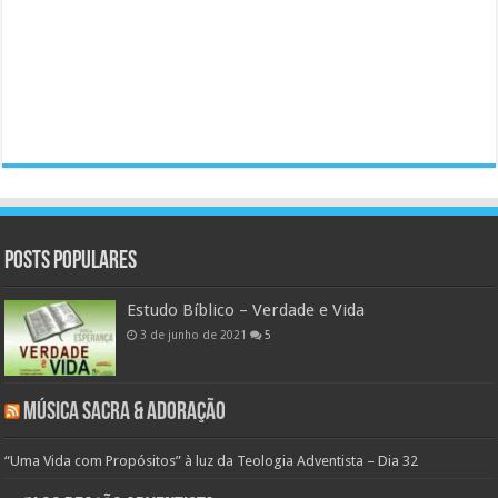
Posts populares
Estudo Bíblico – Verdade e Vida
3 de junho de 2021
5
Música Sacra & Adoração
“Uma Vida com Propósitos” à luz da Teologia Adventista – Dia 32