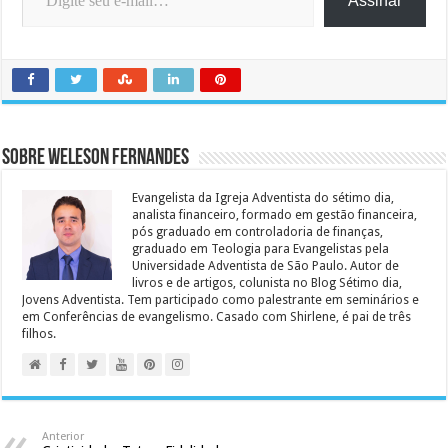
Assinar
Sobre Weleson Fernandes
Evangelista da Igreja Adventista do sétimo dia,
analista financeiro, formado em gestão financeira,
pós graduado em controladoria de finanças,
graduado em Teologia para Evangelistas pela
Universidade Adventista de São Paulo. Autor de
livros e de artigos, colunista no Blog Sétimo dia,
Jovens Adventista. Tem participado como palestrante em seminários e
em Conferências de evangelismo. Casado com Shirlene, é pai de três
filhos.
Anterior