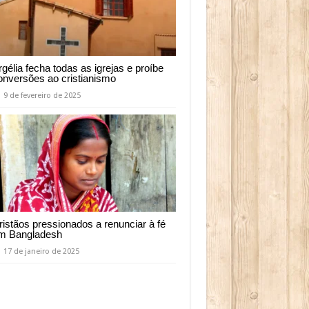
rgélia fecha todas as igrejas e proíbe
onversões ao cristianismo
9 de fevereiro de 2025
ristãos pressionados a renunciar à fé
m Bangladesh
17 de janeiro de 2025