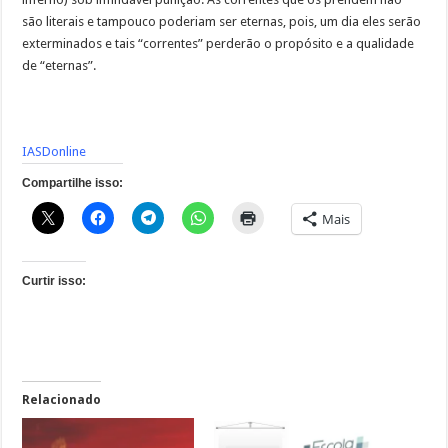
são literais e tampouco poderiam ser eternas, pois, um dia eles serão
exterminados e tais “correntes” perderão o propósito e a qualidade
de “eternas”.
IASDonline
Compartilhe isso:
Mais
Curtir isso:
Relacionado