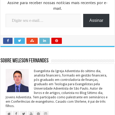
Assine para receber nossas notícias mais recentes por e-
mail.
Digite seu e-mail…
Assinar
Sobre Weleson Fernandes
Evangelista da Igreja Adventista do sétimo dia,
analista financeiro, formado em gestão financeira,
pós graduado em controladoria de finanças,
graduado em Teologia para Evangelistas pela
Universidade Adventista de São Paulo. Autor de
livros e de artigos, colunista no Blog Sétimo dia,
Jovens Adventista. Tem participado como palestrante em seminários e
em Conferências de evangelismo. Casado com Shirlene, é pai de três
filhos.