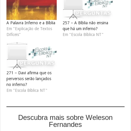
A Palavra Inferno e a Bíblia
257 – A Bíblia não ensina
Em "Explicação de Textos
que há um inferno?
Difíceis"
Em "Escola Bíblica NT"
271 – Davi afirma que os
perversos serão lançados
no inferno?
Em "Escola Bíblica NT"
Descubra mais sobre Weleson
Fernandes