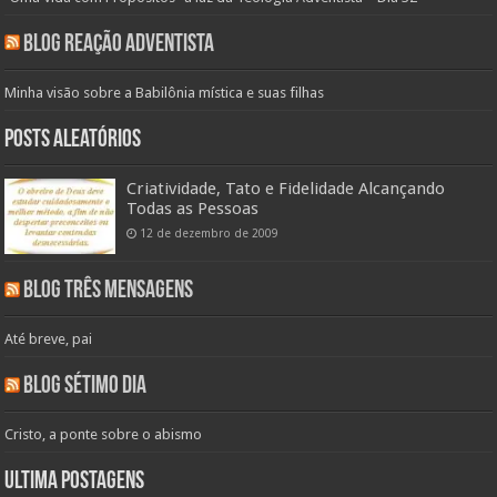
Blog Reação Adventista
Minha visão sobre a Babilônia mística e suas filhas
Posts aleatórios
Criatividade, Tato e Fidelidade Alcançando
Todas as Pessoas
12 de dezembro de 2009
Blog Três Mensagens
Até breve, pai
Blog Sétimo Dia
Cristo, a ponte sobre o abismo
Ultima Postagens