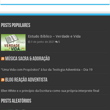
Posts populares
Estudo Bíblico – Verdade e Vida
3 de junho de 2021
5
Música Sacra & Adoração
“Uma Vida com Propósitos” à luz da Teologia Adventista – Dia 19
Blog Reação Adventista
Ellen White e o princípio da Escritura como sua própria interprete final
Posts aleatórios