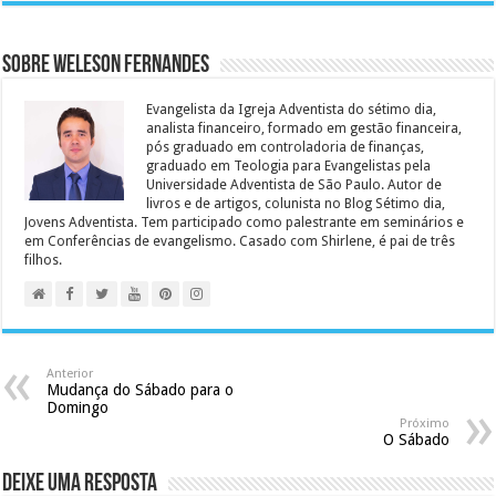
Sobre Weleson Fernandes
Evangelista da Igreja Adventista do sétimo dia,
analista financeiro, formado em gestão financeira,
pós graduado em controladoria de finanças,
graduado em Teologia para Evangelistas pela
Universidade Adventista de São Paulo. Autor de
livros e de artigos, colunista no Blog Sétimo dia,
Jovens Adventista. Tem participado como palestrante em seminários e
em Conferências de evangelismo. Casado com Shirlene, é pai de três
filhos.
Anterior
Mudança do Sábado para o
Domingo
Próximo
O Sábado
Deixe uma resposta