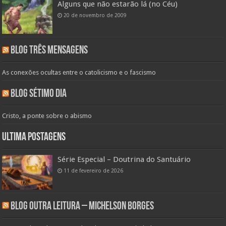
Alguns que não estarão lá (no Céu)
20 de novembro de 2009
Blog Três Mensagens
As conexões ocultas entre o catolicismo e o fascismo
Blog Sétimo Dia
Cristo, a ponte sobre o abismo
Ultima Postagens
Série Especial – Doutrina do Santuário
11 de fevereiro de 2026
Blog Outra Leitura – Michelson Borges