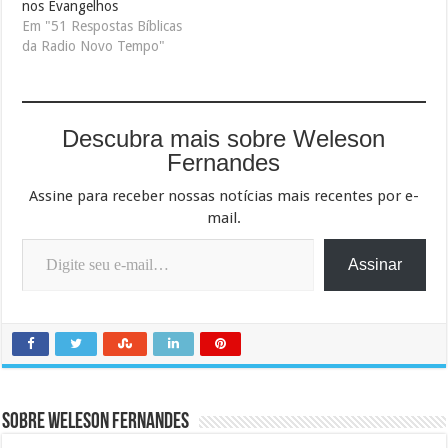
nos Evangelhos
Em "51 Respostas Bíblicas
da Radio Novo Tempo"
Descubra mais sobre Weleson
Fernandes
Assine para receber nossas notícias mais recentes por e-
mail.
Digite seu e-mail…
Assinar
Sobre Weleson Fernandes