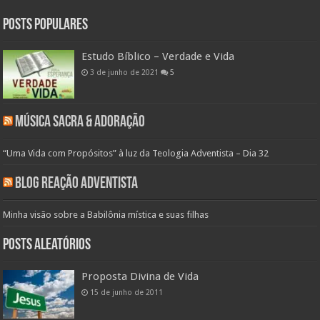
Posts populares
Estudo Bíblico – Verdade e Vida
3 de junho de 2021
5
Música Sacra & Adoração
“Uma Vida com Propósitos” à luz da Teologia Adventista – Dia 32
Blog Reação Adventista
Minha visão sobre a Babilônia mística e suas filhas
Posts aleatórios
Proposta Divina de Vida
15 de junho de 2011