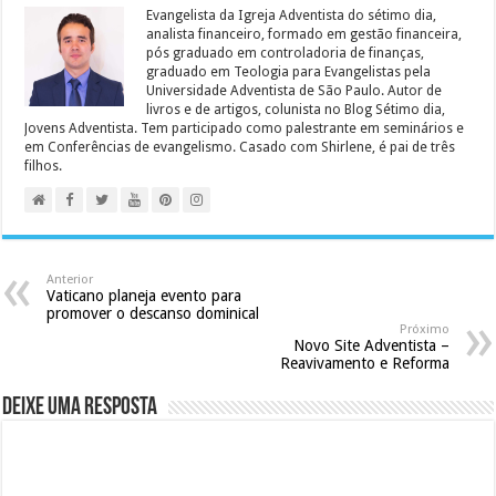
Evangelista da Igreja Adventista do sétimo dia,
analista financeiro, formado em gestão financeira,
pós graduado em controladoria de finanças,
graduado em Teologia para Evangelistas pela
Universidade Adventista de São Paulo. Autor de
livros e de artigos, colunista no Blog Sétimo dia,
Jovens Adventista. Tem participado como palestrante em seminários e
em Conferências de evangelismo. Casado com Shirlene, é pai de três
filhos.
Anterior
Vaticano planeja evento para
promover o descanso dominical
Próximo
Novo Site Adventista –
Reavivamento e Reforma
Deixe uma resposta