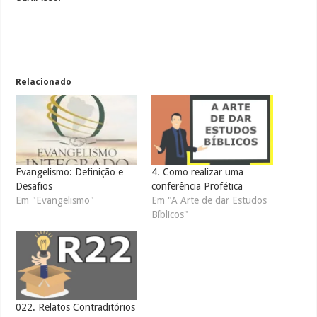
Relacionado
Evangelismo: Definição e
4. Como realizar uma
Desafios
conferência Profética
Em "Evangelismo"
Em "A Arte de dar Estudos
Bíblicos"
022. Relatos Contraditórios