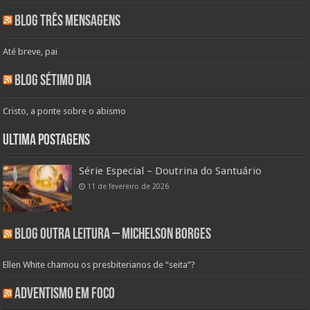
Blog Três Mensagens
Até breve, pai
Blog Sétimo Dia
Cristo, a ponte sobre o abismo
Ultima Postagens
Série Especial – Doutrina do Santuário
11 de fevereiro de 2026
Blog Outra Leitura – Michelson Borges
Ellen White chamou os presbiterianos de “seita”?
Adventismo em Foco