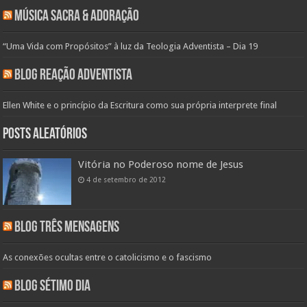
Música Sacra & Adoração
“Uma Vida com Propósitos” à luz da Teologia Adventista – Dia 19
Blog Reação Adventista
Ellen White e o princípio da Escritura como sua própria interprete final
Posts aleatórios
Vitória no Poderoso nome de Jesus
4 de setembro de 2012
Blog Três Mensagens
As conexões ocultas entre o catolicismo e o fascismo
Blog Sétimo Dia