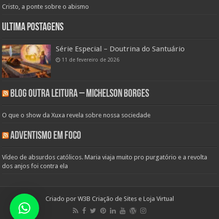
Cristo, a ponte sobre o abismo
Ultima Postagens
Série Especial – Doutrina do Santuário
11 de fevereiro de 2026
Blog Outra Leitura – Michelson Borges
O que o show da Xuxa revela sobre nossa sociedade
Adventismo em Foco
Vídeo de absurdos católicos. Maria viaja muito pro purgatório e a revolta
dos anjos foi contra ela
Criado por
W3B Criação de Sites e Loja Virtual