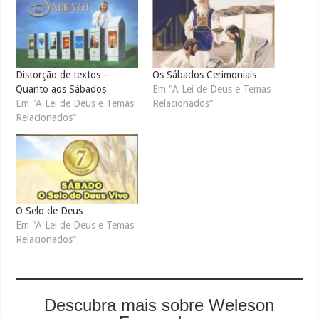
Distorção de textos –
Os Sábados Cerimoniais
Quanto aos Sábados
Em "A Lei de Deus e Temas
Em "A Lei de Deus e Temas
Relacionados"
Relacionados"
O Selo de Deus
Em "A Lei de Deus e Temas
Relacionados"
Descubra mais sobre Weleson