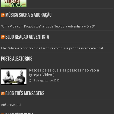
Música Sacra & Adoração
“Uma Vida com Propósitos” à luz da Teologia Adventista – Dia 31
Blog Reação Adventista
Ellen White e o princípio da Escritura como sua própria interprete final
Posts aleatórios
Razões pelas quais as pessoas não vão à
igreja ( Vídeo )
12 de agosto de 2010
Blog Três Mensagens
Até breve, pai