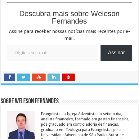
Descubra mais sobre Weleson
Fernandes
Assine para receber nossas notícias mais recentes por e-
mail.
Digite seu e-mail…
Assinar
Sobre Weleson Fernandes
Evangelista da Igreja Adventista do sétimo dia,
analista financeiro, formado em gestão financeira,
pós graduado em controladoria de finanças,
graduado em Teologia para Evangelistas pela
Universidade Adventista de São Paulo. Autor de