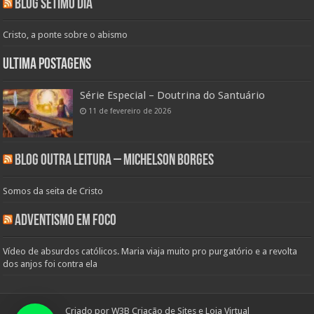
Blog Sétimo Dia
Cristo, a ponte sobre o abismo
Ultima Postagens
Série Especial – Doutrina do Santuário
11 de fevereiro de 2026
Blog Outra Leitura – Michelson Borges
Somos da seita de Cristo
Adventismo em Foco
Vídeo de absurdos católicos. Maria viaja muito pro purgatório e a revolta
dos anjos foi contra ela
Criado por
W3B Criação de Sites e Loja Virtual