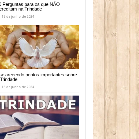
0 Perguntas para os que NÃO
creditam na Trindade
18 de junho de 2024
sclarecendo pontos importantes sobre
 Trindade
16 de junho de 2024