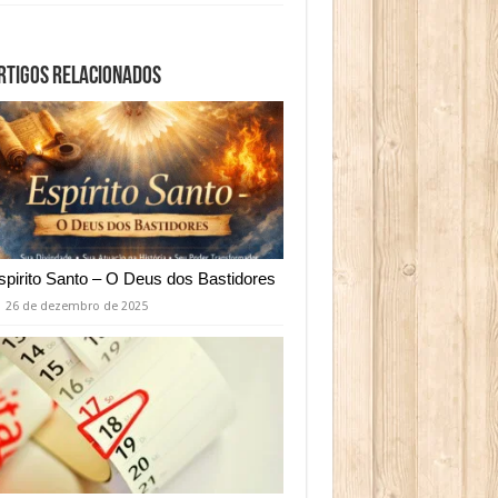
rtigos relacionados
spirito Santo – O Deus dos Bastidores
26 de dezembro de 2025