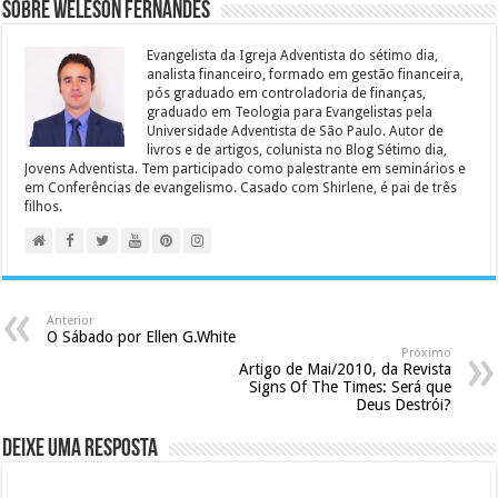
Sobre Weleson Fernandes
Evangelista da Igreja Adventista do sétimo dia,
analista financeiro, formado em gestão financeira,
pós graduado em controladoria de finanças,
graduado em Teologia para Evangelistas pela
Universidade Adventista de São Paulo. Autor de
livros e de artigos, colunista no Blog Sétimo dia,
Jovens Adventista. Tem participado como palestrante em seminários e
em Conferências de evangelismo. Casado com Shirlene, é pai de três
filhos.
Anterior
O Sábado por Ellen G.White
Próximo
Artigo de Mai/2010, da Revista
Signs Of The Times: Será que
Deus Destrói?
Deixe uma resposta