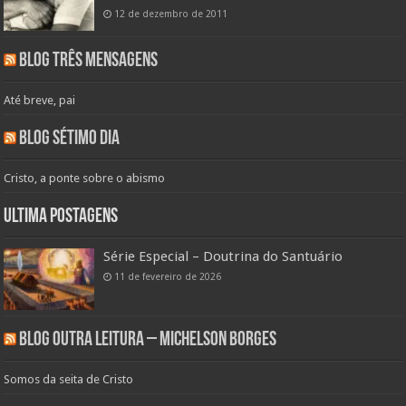
12 de dezembro de 2011
Blog Três Mensagens
Até breve, pai
Blog Sétimo Dia
Cristo, a ponte sobre o abismo
Ultima Postagens
Série Especial – Doutrina do Santuário
11 de fevereiro de 2026
Blog Outra Leitura – Michelson Borges
Somos da seita de Cristo