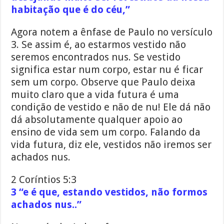
habitação que é do céu,”
Agora notem a ênfase de Paulo no versículo
3. Se assim é, ao estarmos vestido não
seremos encontrados nus. Se vestido
significa estar num corpo, estar nu é ficar
sem um corpo. Observe que Paulo deixa
muito claro que a vida futura é uma
condição de vestido e não de nu! Ele dá não
dá absolutamente qualquer apoio ao
ensino de vida sem um corpo. Falando da
vida futura, diz ele, vestidos não iremos ser
achados nus.
2 Coríntios 5:3
3 “e é que, estando vestidos, não formos
achados nus..”