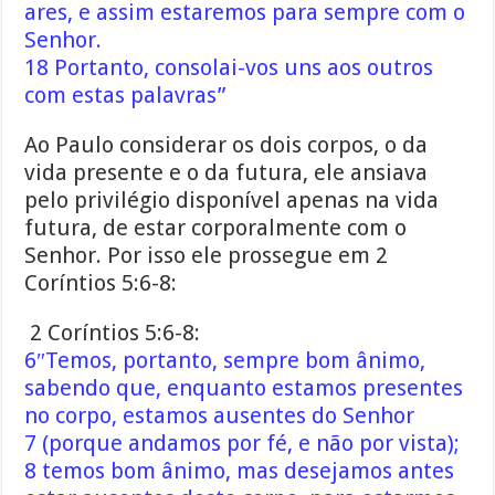
ares, e assim estaremos para sempre com o
Senhor.
18 Portanto, consolai-vos uns aos outros
com estas palavras”
Ao Paulo considerar os dois corpos, o da
vida presente e o da futura, ele ansiava
pelo privilégio disponível apenas na vida
futura, de estar corporalmente com o
Senhor. Por isso ele prossegue em 2
Coríntios 5:6-8:
2 Coríntios 5:6-8:
6″Temos, portanto, sempre bom ânimo,
sabendo que, enquanto estamos presentes
no corpo, estamos ausentes do Senhor
7 (porque andamos por fé, e não por vista);
8 temos bom ânimo, mas desejamos antes