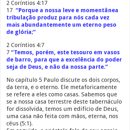
2 Coríntios 4:17
17
“Porque a nossa leve e momentânea
tribulação produz para nós cada vez
mais abundantemente um eterno peso
de glória;”
2 Coríntios 4:7
7
“Temos, porém, este tesouro em vasos
de barro, para que a excelência do poder
seja de Deus, e não da nossa parte.”
No capítulo 5 Paulo discute os dois corpos,
da terra, e o eterno. Ele metaforicamente
se refere a eles como casas. Sabemos que
se a nossa casa terrestre deste tabernáculo
for dissolvida, temos um edifício de Deus,
uma casa não feita com mãos, eterna, nos
céus (5:1).