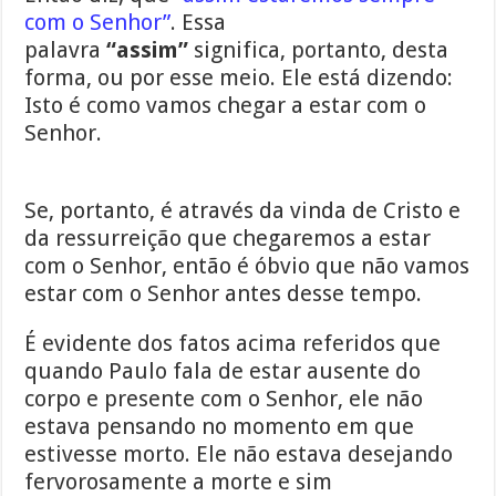
com o Senhor”
. Essa
palavra
“assim”
significa, portanto, desta
forma, ou por esse meio. Ele está dizendo:
Isto é como vamos chegar a estar com o
Senhor.
Se, portanto, é através da vinda de Cristo e
da ressurreição que chegaremos a estar
com o Senhor, então é óbvio que não vamos
estar com o Senhor antes desse tempo.
É evidente dos fatos acima referidos que
quando Paulo fala de estar ausente do
corpo e presente com o Senhor, ele não
estava pensando no momento em que
estivesse morto. Ele não estava desejando
fervorosamente a morte e sim