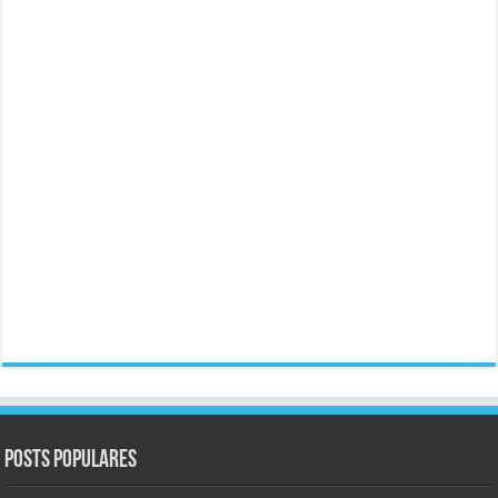
Posts populares