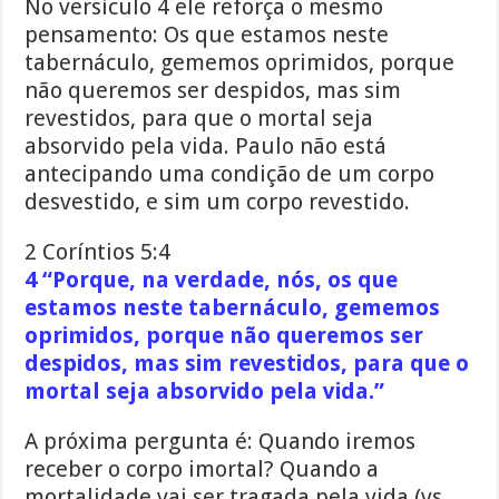
No versículo 4 ele reforça o mesmo
pensamento: Os que estamos neste
tabernáculo, gememos oprimidos, porque
não queremos ser despidos, mas sim
revestidos, para que o mortal seja
absorvido pela vida. Paulo não está
antecipando uma condição de um corpo
desvestido, e sim um corpo revestido.
2 Coríntios 5:4
4 “Porque, na verdade, nós, os que
estamos neste tabernáculo, gememos
oprimidos, porque não queremos ser
despidos, mas sim revestidos, para que o
mortal seja absorvido pela vida.”
A próxima pergunta é: Quando iremos
receber o corpo imortal? Quando a
mortalidade vai ser tragada pela vida (vs.