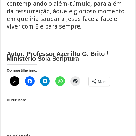
contemplando o além-túmulo, para além
da ressurreição, àquele glorioso momento
em que iria saudar a Jesus face a face e
viver com Ele para sempre.
Autor: Professor Azenilto G. Brito /
Ministério Sola Scriptura
Compartilhe isso:
Mais
Curtir isso: