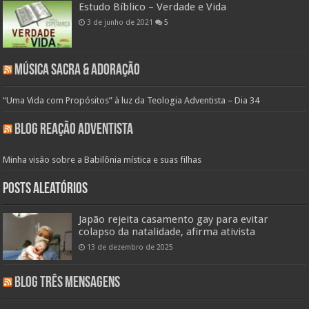
Estudo Bíblico – Verdade e Vida
3 de junho de 2021
5
Música Sacra & Adoração
“Uma Vida com Propósitos” à luz da Teologia Adventista – Dia 34
Blog Reação Adventista
Minha visão sobre a Babilônia mística e suas filhas
Posts aleatórios
Japão rejeita casamento gay para evitar
colapso da natalidade, afirma ativista
13 de dezembro de 2025
Blog Três Mensagens