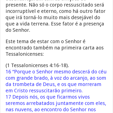
presente. Não só o corpo ressuscitado será
incorruptível e eterno, como há outro fator
que irá torná-lo muito mais desejável do
que a vida terrena. Esse fator é a presença
do Senhor.
Este tema de estar com o Senhor é
encontrado também na primeira carta aos
Tessalonicenses:
(1 Tessalonicenses 4:16-18).
16 “Porque o Senhor mesmo descerá do céu
com grande brado, à voz do arcanjo, ao som
da trombeta de Deus, e os que morreram
em Cristo ressuscitarão primeiro.
17 Depois nós, os que ficarmos vivos
seremos arrebatados juntamente com eles,
nas nuvens, ao encontro do Senhor nos