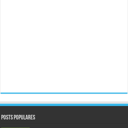
Posts populares