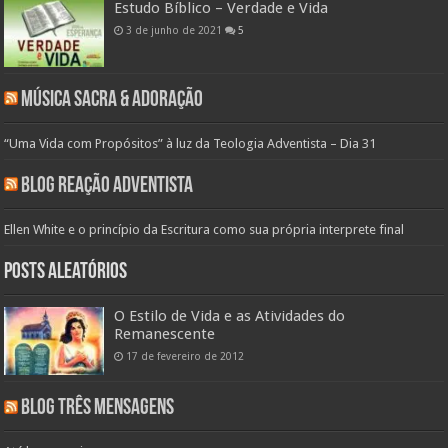
Estudo Bíblico – Verdade e Vida
3 de junho de 2021
5
Música Sacra & Adoração
“Uma Vida com Propósitos” à luz da Teologia Adventista – Dia 31
Blog Reação Adventista
Ellen White e o princípio da Escritura como sua própria interprete final
Posts aleatórios
O Estilo de Vida e as Atividades do
Remanescente
17 de fevereiro de 2012
Blog Três Mensagens