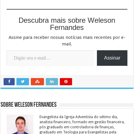
Descubra mais sobre Weleson
Fernandes
Assine para receber nossas notícias mais recentes por e-
mail.
Digite seu e-mail…
Assinar
Sobre Weleson Fernandes
Evangelista da Igreja Adventista do sétimo dia,
analista financeiro, formado em gestão financeira,
pós graduado em controladoria de finanças,
graduado em Teologia para Evangelistas pela