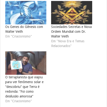
Os Genes do Gênesis com
Sociedades Secretas e Nova
Walter Veith
Ordem Mundial com Dr.
Em "Criacionismo"
Walter Veith
Em "Nova Era e Temas
Relacionados"
O terraplanista que viajou
para ver fenômeno solar e
“descobriu” que Terra é
redonda: “Foi como
desilusão amorosa”
Em "Criacionismo"