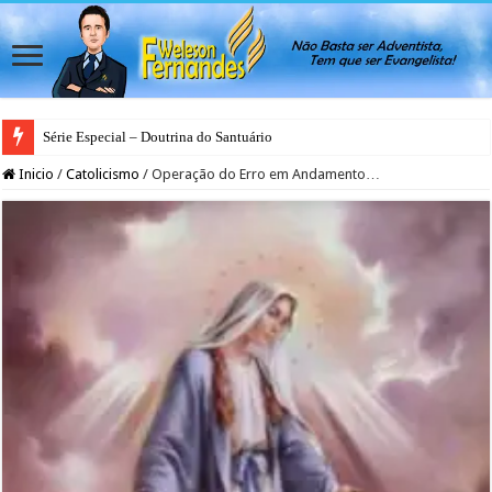
Série Especial – Doutrina do Santuário
Inicio
/
Catolicismo
/
Operação do Erro em Andamento…