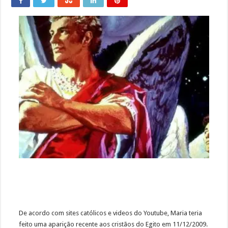
De acordo com sites católicos e videos do Youtube, Maria teria
feito uma aparição recente aos cristãos do Egito em 11/12/2009.