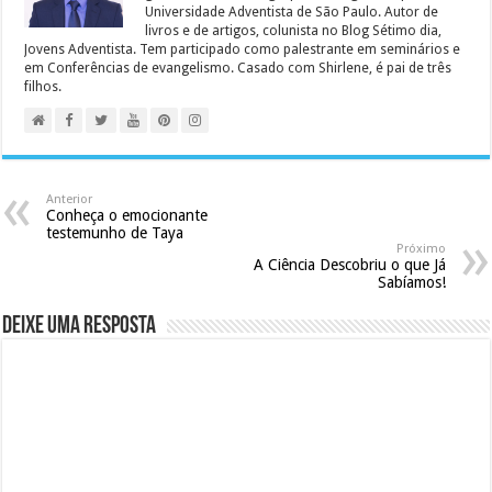
Universidade Adventista de São Paulo. Autor de
livros e de artigos, colunista no Blog Sétimo dia,
Jovens Adventista. Tem participado como palestrante em seminários e
em Conferências de evangelismo. Casado com Shirlene, é pai de três
filhos.
Anterior
Conheça o emocionante
testemunho de Taya
Próximo
A Ciência Descobriu o que Já
Sabíamos!
Deixe uma resposta