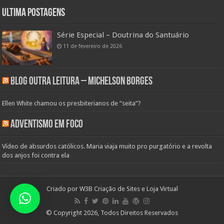
Ultima Postagens
Série Especial – Doutrina do Santuário
11 de fevereiro de 2026
Blog Outra Leitura – Michelson Borges
Ellen White chamou os presbiterianos de “seita”?
Adventismo em Foco
Vídeo de absurdos católicos. Maria viaja muito pro purgatório e a revolta
dos anjos foi contra ela
Criado por
W3B Criação de Sites e Loja Virtual
© Copyright 2026, Todos Direitos Reservados