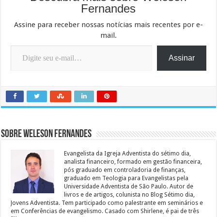
Fernandes
Assine para receber nossas notícias mais recentes por e-
mail.
Digite seu e-mail…
Assinar
Sobre Weleson Fernandes
Evangelista da Igreja Adventista do sétimo dia,
analista financeiro, formado em gestão financeira,
pós graduado em controladoria de finanças,
graduado em Teologia para Evangelistas pela
Universidade Adventista de São Paulo. Autor de
livros e de artigos, colunista no Blog Sétimo dia,
Jovens Adventista. Tem participado como palestrante em seminários e
em Conferências de evangelismo. Casado com Shirlene, é pai de três