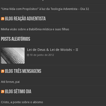
“Uma Vida com Propósitos” à luz da Teologia Adventista – Dia 32
Blog Reação Adventista
Minha visão sobre a Babilônia mística e suas filhas
Posts aleatórios
Lei de Deus & Lei de Moisés – II
10 de junho de 2012
Blog Três Mensagens
Até breve, pai
Blog Sétimo Dia
Cristo, a ponte sobre o abismo