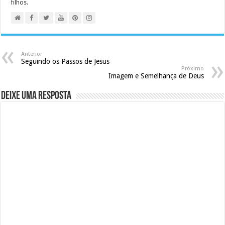
filhos.
Anterior
Seguindo os Passos de Jesus
Próximo
Imagem e Semelhança de Deus
Deixe uma resposta