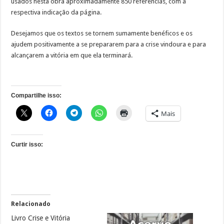
usados nesta obra aproximadamente 850 referências, com a
respectiva indicação da página.
Desejamos que os textos se tornem sumamente benéficos e os
ajudem positivamente a se prepararem para a crise vindoura e para
alcançarem a vitória em que ela terminará.
Compartilhe isso:
Mais
Curtir isso:
Relacionado
Livro Crise e Vitória