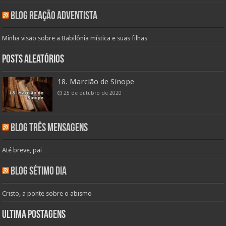
Blog Reação Adventista
Minha visão sobre a Babilônia mística e suas filhas
Posts aleatórios
18. Marcião de Sinope
25 de outubro de 2020
Blog Três Mensagens
Até breve, pai
Blog Sétimo Dia
Cristo, a ponte sobre o abismo
Ultima Postagens