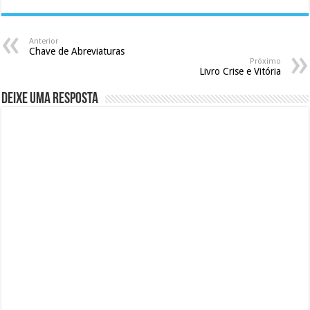
Anterior
Chave de Abreviaturas
Próximo
Livro Crise e Vitória
Deixe uma resposta