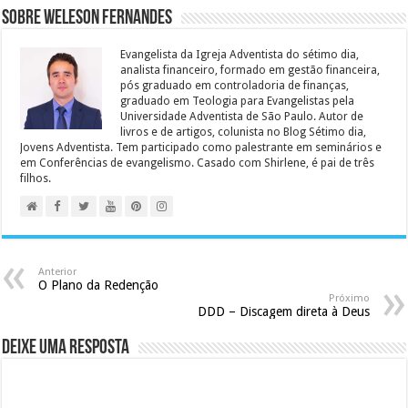
Sobre Weleson Fernandes
Evangelista da Igreja Adventista do sétimo dia,
analista financeiro, formado em gestão financeira,
pós graduado em controladoria de finanças,
graduado em Teologia para Evangelistas pela
Universidade Adventista de São Paulo. Autor de
livros e de artigos, colunista no Blog Sétimo dia,
Jovens Adventista. Tem participado como palestrante em seminários e
em Conferências de evangelismo. Casado com Shirlene, é pai de três
filhos.
Anterior
O Plano da Redenção
Próximo
DDD – Discagem direta à Deus
Deixe uma resposta