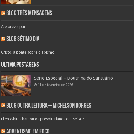
Blog Três Mensagens
Até breve, pai
Blog Sétimo Dia
Cristo, a ponte sobre o abismo
Ultima Postagens
Série Especial – Doutrina do Santuário
11 de fevereiro de 2026
Blog Outra Leitura – Michelson Borges
Ellen White chamou os presbiterianos de “seita”?
Adventismo em Foco