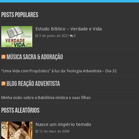
Posts populares
Estudo Bíblico – Verdade e Vida
3 de junho de 2021
5
Música Sacra & Adoração
“Uma Vida com Propósitos” à luz da Teologia Adventista – Dia 32
Blog Reação Adventista
Minha visão sobre a Babilônia mística e suas filhas
Posts aleatórios
Nasce um império temido
12 de maio de 2008