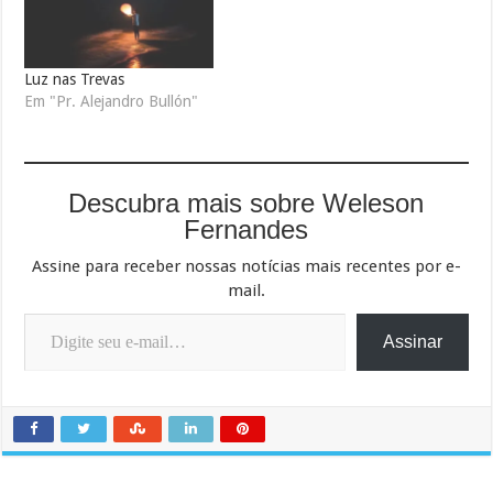
Luz nas Trevas
Em "Pr. Alejandro Bullón"
Descubra mais sobre Weleson
Fernandes
Assine para receber nossas notícias mais recentes por e-
mail.
Digite seu e-mail…
Assinar