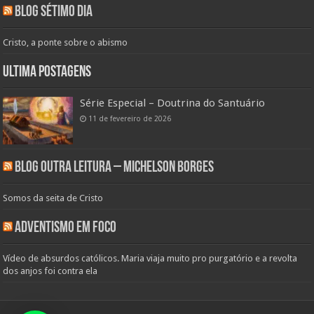
Blog Sétimo Dia
Cristo, a ponte sobre o abismo
Ultima Postagens
Série Especial – Doutrina do Santuário
11 de fevereiro de 2026
Blog Outra Leitura – Michelson Borges
Somos da seita de Cristo
Adventismo em Foco
Vídeo de absurdos católicos. Maria viaja muito pro purgatório e a revolta
dos anjos foi contra ela