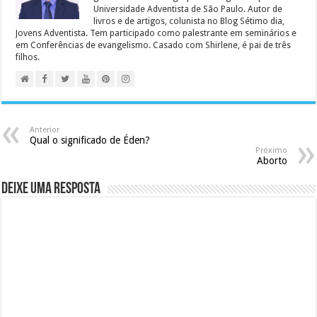
Universidade Adventista de São Paulo. Autor de
livros e de artigos, colunista no Blog Sétimo dia,
Jovens Adventista. Tem participado como palestrante em seminários e
em Conferências de evangelismo. Casado com Shirlene, é pai de três
filhos.
Anterior
Qual o significado de Éden?
Próximo
Aborto
Deixe uma resposta