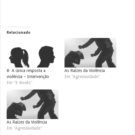
Relacionado
8- A única resposta a
As Raízes da Violência
violência – Intervenção
Em "Agressividade"
Em "E-Books"
As Raízes da Violência
Em "Agressividade"