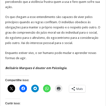
percebendo que a violência frustra quem a usa e fere quem sofre sua
ação.
Os que chegam a esse entendimento são capazes de viver pelos
princípios quando as regras conflitam. O indivíduo obedece às
obrigações para manter o próprio respeito e o respeito pelo outro. O
grau de compreensão do juízo moral vai do individual para o social,
do egoísmo para o altruísmo, do egocentrismo para a consideração
pelo outro. Vai do interesse pessoal para o social.
Enquanto estiver vivo, o ser humano pode mudar e aprender novas
formas de agir.
Belisário Marques é doutor em Psicologia.
Compartilhe isso:
Mais
Curtir isso: