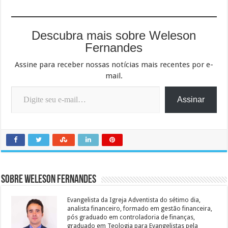
Descubra mais sobre Weleson
Fernandes
Assine para receber nossas notícias mais recentes por e-
mail.
Digite seu e-mail…
Assinar
Sobre Weleson Fernandes
Evangelista da Igreja Adventista do sétimo dia,
analista financeiro, formado em gestão financeira,
pós graduado em controladoria de finanças,
graduado em Teologia para Evangelistas pela